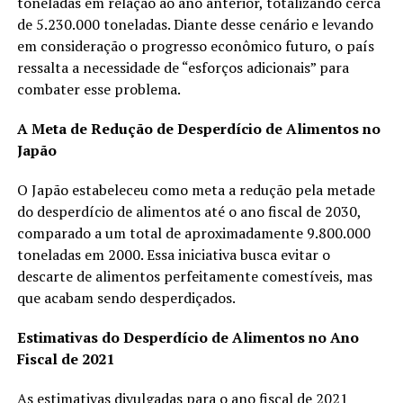
toneladas em relação ao ano anterior, totalizando cerca
de 5.230.000 toneladas. Diante desse cenário e levando
em consideração o progresso econômico futuro, o país
ressalta a necessidade de “esforços adicionais” para
combater esse problema.
A Meta de Redução de Desperdício de Alimentos no
Japão
O Japão estabeleceu como meta a redução pela metade
do desperdício de alimentos até o ano fiscal de 2030,
comparado a um total de aproximadamente 9.800.000
toneladas em 2000. Essa iniciativa busca evitar o
descarte de alimentos perfeitamente comestíveis, mas
que acabam sendo desperdiçados.
Estimativas do Desperdício de Alimentos no Ano
Fiscal de 2021
As estimativas divulgadas para o ano fiscal de 2021