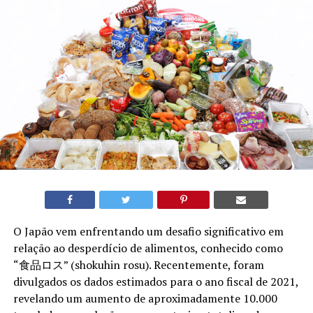
O Japão vem enfrentando um desafio significativo em
relação ao desperdício de alimentos, conhecido como
“食品ロス” (shokuhin rosu). Recentemente, foram
divulgados os dados estimados para o ano fiscal de 2021,
revelando um aumento de aproximadamente 10.000