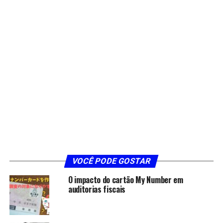
VOCÊ PODE GOSTAR
O impacto do cartão My Number em
auditorias fiscais