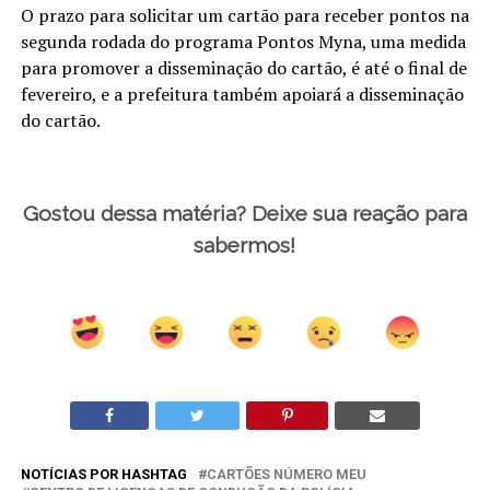
O prazo para solicitar um cartão para receber pontos na
segunda rodada do programa Pontos Myna, uma medida
para promover a disseminação do cartão, é até o final de
fevereiro, e a prefeitura também apoiará a disseminação
do cartão.
Gostou dessa matéria? Deixe sua reação para
sabermos!
NOTÍCIAS POR HASHTAG
CARTÕES NÚMERO MEU