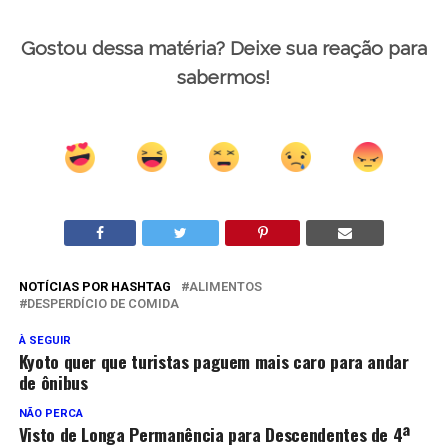
Gostou dessa matéria? Deixe sua reação para
sabermos!
NOTÍCIAS POR HASHTAG
ALIMENTOS
DESPERDÍCIO DE COMIDA
À SEGUIR
Kyoto quer que turistas paguem mais caro para andar
de ônibus
NÃO PERCA
Visto de Longa Permanência para Descendentes de 4ª