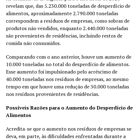
revelam que, das 5.230.000 toneladas de desperdício de
alimentos, aproximadamente 2.790.000 toneladas
correspondem a resíduos de empresas, como sobras de
produtos não vendidos, enquanto 2.440.000 toneladas
são provenientes de residências, incluindo restos de
comida não consumidos.
Comparando com o ano anterior, houve um aumento de
10.000 toneladas no total do desperdício de alimentos.
Esse aumento foi impulsionado pelo acréscimo de
40.000 toneladas nos resíduos de empresas, ao mesmo
tempo em que houve uma redução de 30.000 toneladas
nos resíduos provenientes de residências.
Possíveis Razões para o Aumento do Desperdício de
Alimentos
Acredita-se que o aumento nos resíduos de empresas se
deva, em parte, às dificuldades enfrentadas durante a