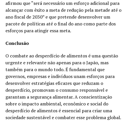
afirmou que “será necessário um esforço adicional para
alcançar com êxito a meta de redução pela metade até o
ano fiscal de 2030” e que pretende desenvolver um
pacote de políticas até o final do ano como parte dos
esforços para atingir essa meta.
Conclusão
O combate ao desperdício de alimentos é uma questão
urgente e relevante não apenas para o Japão, mas
também para o mundo todo. É fundamental que
governos, empresas e indivíduos unam esforços para
desenvolver estratégias eficazes que reduzam o
desperdício, promovam o consumo responsável e
garantam a segurança alimentar. A conscientização
sobre o impacto ambiental, econômico e social do
desperdício de alimentos é essencial para criar uma
sociedade sustentável e combater esse problema global.