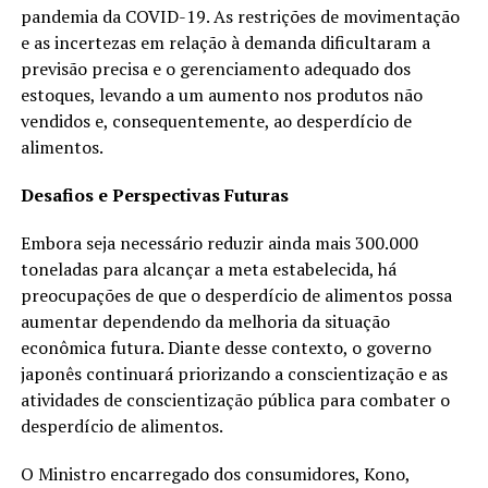
pandemia da COVID-19. As restrições de movimentação
e as incertezas em relação à demanda dificultaram a
previsão precisa e o gerenciamento adequado dos
estoques, levando a um aumento nos produtos não
vendidos e, consequentemente, ao desperdício de
alimentos.
Desafios e Perspectivas Futuras
Embora seja necessário reduzir ainda mais 300.000
toneladas para alcançar a meta estabelecida, há
preocupações de que o desperdício de alimentos possa
aumentar dependendo da melhoria da situação
econômica futura. Diante desse contexto, o governo
japonês continuará priorizando a conscientização e as
atividades de conscientização pública para combater o
desperdício de alimentos.
O Ministro encarregado dos consumidores, Kono,