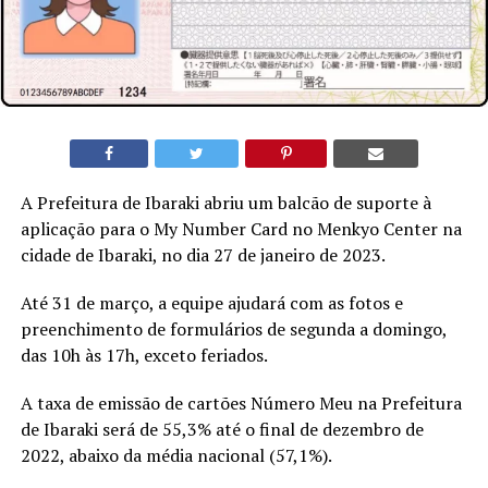
A Prefeitura de Ibaraki abriu um balcão de suporte à
aplicação para o My Number Card no Menkyo Center na
cidade de Ibaraki, no dia 27 de janeiro de 2023.
Até 31 de março, a equipe ajudará com as fotos e
preenchimento de formulários de segunda a domingo,
das 10h às 17h, exceto feriados.
A taxa de emissão de cartões Número Meu na Prefeitura
de Ibaraki será de 55,3% até o final de dezembro de
2022, abaixo da média nacional (57,1%).