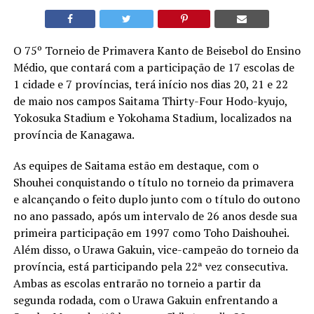
O 75º Torneio de Primavera Kanto de Beisebol do Ensino
Médio, que contará com a participação de 17 escolas de
1 cidade e 7 províncias, terá início nos dias 20, 21 e 22
de maio nos campos Saitama Thirty-Four Hodo-kyujo,
Yokosuka Stadium e Yokohama Stadium, localizados na
província de Kanagawa.
As equipes de Saitama estão em destaque, com o
Shouhei conquistando o título no torneio da primavera
e alcançando o feito duplo junto com o título do outono
no ano passado, após um intervalo de 26 anos desde sua
primeira participação em 1997 como Toho Daishouhei.
Além disso, o Urawa Gakuin, vice-campeão do torneio da
província, está participando pela 22ª vez consecutiva.
Ambas as escolas entrarão no torneio a partir da
segunda rodada, com o Urawa Gakuin enfrentando a