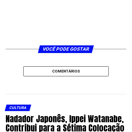
VOCÊ PODE GOSTAR
COMENTÁRIOS
CULTURA
Nadador Japonês, Ippei Watanabe,
Contribui para a Sétima Colocação