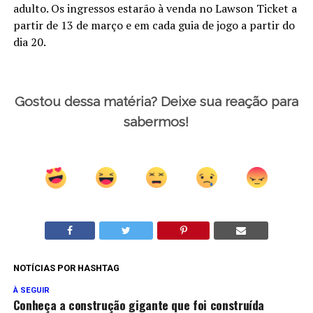
adulto. Os ingressos estarão à venda no Lawson Ticket a
partir de 13 de março e em cada guia de jogo a partir do
dia 20.
Gostou dessa matéria? Deixe sua reação para
sabermos!
NOTÍCIAS POR HASHTAG
À SEGUIR
Conheça a construção gigante que foi construída