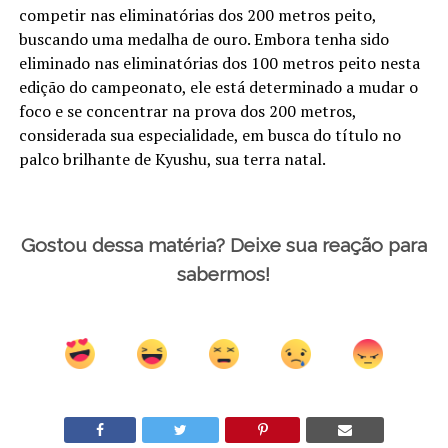
competir nas eliminatórias dos 200 metros peito,
buscando uma medalha de ouro. Embora tenha sido
eliminado nas eliminatórias dos 100 metros peito nesta
edição do campeonato, ele está determinado a mudar o
foco e se concentrar na prova dos 200 metros,
considerada sua especialidade, em busca do título no
palco brilhante de Kyushu, sua terra natal.
Gostou dessa matéria? Deixe sua reação para
sabermos!