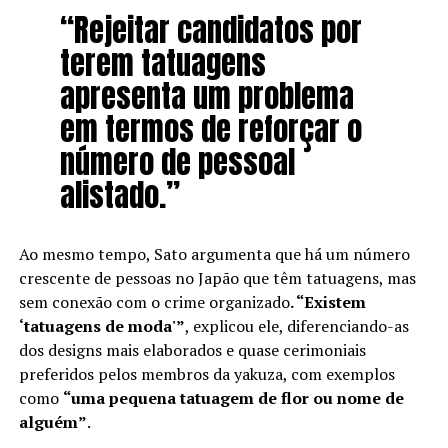
“Rejeitar candidatos por
terem tatuagens
apresenta um problema
em termos de reforçar o
número de pessoal
alistado.”
Ao mesmo tempo, Sato argumenta que há um número
crescente de pessoas no Japão que têm tatuagens, mas
sem conexão com o crime organizado
. “Existem
‘tatuagens de moda'”
, explicou ele, diferenciando-as
dos designs mais elaborados e quase cerimoniais
preferidos pelos membros da yakuza, com exemplos
como
“uma pequena tatuagem de flor ou nome de
alguém”
.