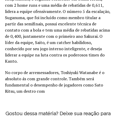
com 2 home runs e uma média de rebatidas de 0,611,
lidera a equipe ofensivamente. O número 5 da escalação,
Suganuma, que foi incluído como membro titular a
partir das semifinais, possui excelente técnica de
contato com a bola e tem uma média de rebatidas acima
de 0,400, juntamente com o primeiro ano Sakurai. O
líder da equipe, Saito, é um catcher habilidoso,
conhecido por seu jogo interno inteligente, e deseja
liderar a equipe na luta contra os poderosos times do
Kanto.
No corpo de arremessadores, Toshiyuki Watanabe é o
absoluto ás com grande controle. Também será
fundamental o desempenho de jogadores como Sato
Ritsu, um destro com
Gostou dessa matéria? Deixe sua reação para