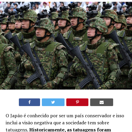
O Japão é conhecido por ser um país conservador e isso
inclui a visão negativa que a sociedade tem sobre
tatuagens
. Historicamente, as tatuagens foram