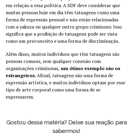
em relação a essa política. A SDF deve considerar que
muitas pessoas hoje em dia têm tatuagens como uma
forma de expressão pessoal e não estão relacionadas
com a yakuza ou qualquer outro grupo criminoso. Isso
significa que a proibição de tatuagens pode ser vista
como um preconceito e uma forma de discriminação.
Além disso, muitos indivíduos que têm tatuagens são
pessoas comuns, sem qualquer conexão com
organizações criminosas,
um ótimo exemplo são os
estrangeiros
. Afinal, tatuagens são uma forma de
expressão artística, e muitos indivíduos optam por esse
tipo de arte corporal como uma forma de se
expressarem.
Gostou dessa matéria? Deixe sua reação para
sabermos!