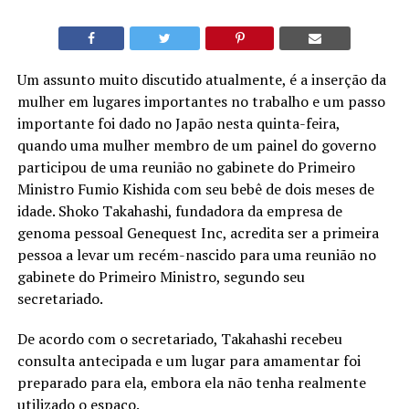
Um assunto muito discutido atualmente, é a inserção da
mulher em lugares importantes no trabalho e um passo
importante foi dado no Japão nesta quinta-feira,
quando uma mulher membro de um painel do governo
participou de uma reunião no gabinete do Primeiro
Ministro Fumio Kishida com seu bebê de dois meses de
idade. Shoko Takahashi, fundadora da empresa de
genoma pessoal Genequest Inc, acredita ser a primeira
pessoa a levar um recém-nascido para uma reunião no
gabinete do Primeiro Ministro, segundo seu
secretariado.
De acordo com o secretariado, Takahashi recebeu
consulta antecipada e um lugar para amamentar foi
preparado para ela, embora ela não tenha realmente
utilizado o espaço.