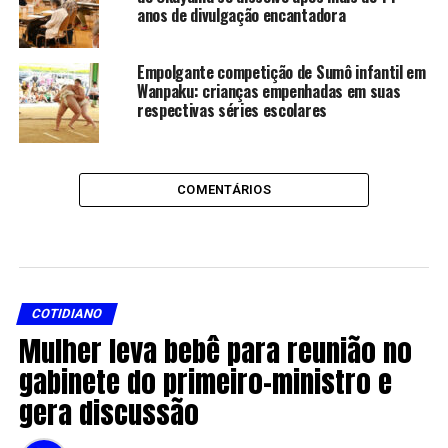
anos de divulgação encantadora
Empolgante competição de Sumô infantil em
Wanpaku: crianças empenhadas em suas
respectivas séries escolares
COMENTÁRIOS
COTIDIANO
Mulher leva bebê para reunião no
gabinete do primeiro-ministro e
gera discussão