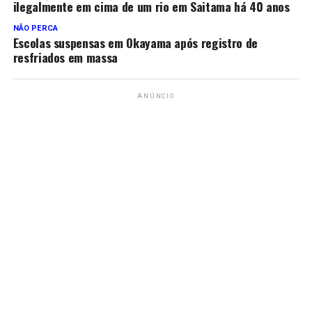
ilegalmente em cima de um rio em Saitama há 40 anos
NÃO PERCA
Escolas suspensas em Okayama após registro de
resfriados em massa
ANÚNCIO