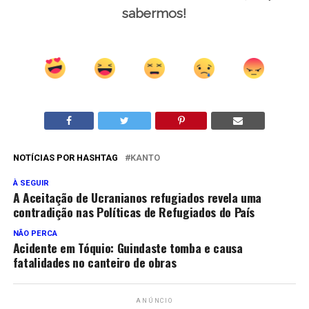
sabermos!
NOTÍCIAS POR HASHTAG
KANTO
À SEGUIR
A Aceitação de Ucranianos refugiados revela uma
contradição nas Políticas de Refugiados do País
NÃO PERCA
Acidente em Tóquio: Guindaste tomba e causa
fatalidades no canteiro de obras
ANÚNCIO