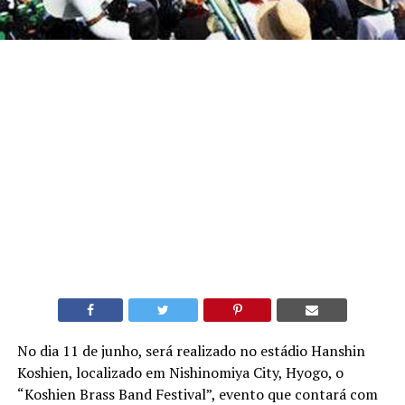
No dia 11 de junho, será realizado no estádio Hanshin
Koshien, localizado em Nishinomiya City, Hyogo, o
“Koshien Brass Band Festival”, evento que contará com