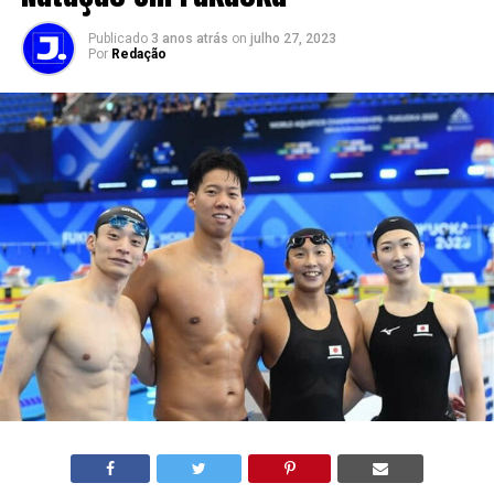
Publicado
3 anos atrás
on
julho 27, 2023
Por
Redação