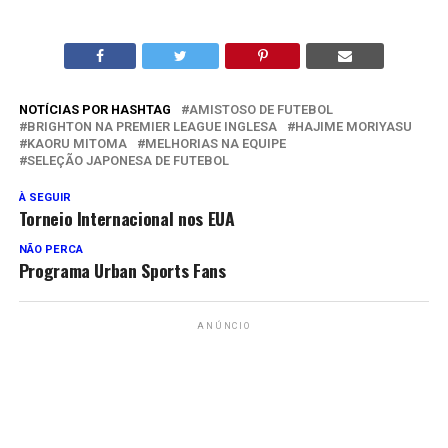
NOTÍCIAS POR HASHTAG
AMISTOSO DE FUTEBOL
BRIGHTON NA PREMIER LEAGUE INGLESA
HAJIME MORIYASU
KAORU MITOMA
MELHORIAS NA EQUIPE
SELEÇÃO JAPONESA DE FUTEBOL
À SEGUIR
Torneio Internacional nos EUA
NÃO PERCA
Programa Urban Sports Fans
ANÚNCIO