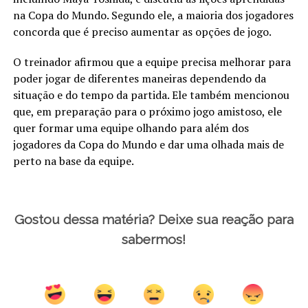
na Copa do Mundo. Segundo ele, a maioria dos jogadores
concorda que é preciso aumentar as opções de jogo.
O treinador afirmou que a equipe precisa melhorar para
poder jogar de diferentes maneiras dependendo da
situação e do tempo da partida. Ele também mencionou
que, em preparação para o próximo jogo amistoso, ele
quer formar uma equipe olhando para além dos
jogadores da Copa do Mundo e dar uma olhada mais de
perto na base da equipe.
Gostou dessa matéria? Deixe sua reação para
sabermos!