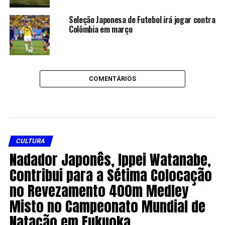
Seleção Japonesa de Futebol irá jogar contra
Colômbia em março
COMENTÁRIOS
CULTURA
Nadador Japonês, Ippei Watanabe,
Contribui para a Sétima Colocação
no Revezamento 400m Medley
Misto no Campeonato Mundial de
Natação em Fukuoka