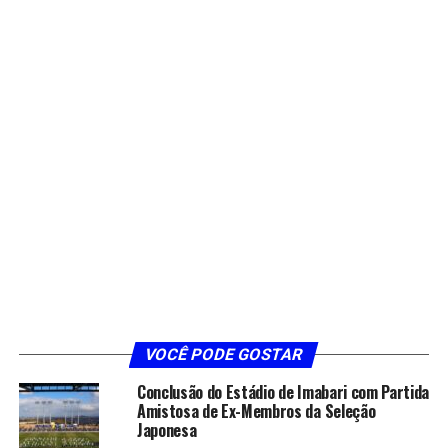
VOCÊ PODE GOSTAR
Conclusão do Estádio de Imabari com Partida
Amistosa de Ex-Membros da Seleção
Japonesa