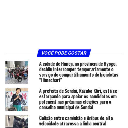
VOCÊ PODE GOSTAR
A cidade de Himeji, na província de Hyogo,
decidiu interromper temporariamente o
serviço de compartilhamento de bicicletas
“Himechari”
A prefeita de Sendai, Kazuko Kōri, está se
esforçando para apoiar os candidatos em
potencial nas próximas eleições para o
conselho municipal de Sendai
Colisão entre caminhão e ônibus de alta
velocidade atravessa a linha central