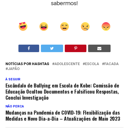
sabermos!
NOTÍCIAS POR HASHTAG
ADOLESCENTE
ESCOLA
FACADA
JAPÃO
À SEGUIR
Escândalo de Bullying em Escola de Kobe: Comissão de
Educação Ocultou Documentos e Falsificou Respostas,
Conclui Investigação
NÃO PERCA
Mudanças na Pandemia de COVID-19: Flexibilização das
Medidas e Novo Dia-a-Dia – Atualizações de Maio 2023