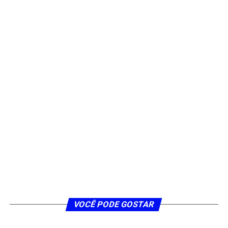
VOCÊ PODE GOSTAR