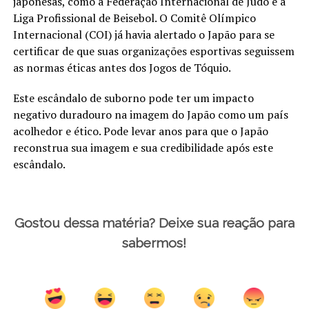
japonesas, como a Federação Internacional de Judô e a
Liga Profissional de Beisebol. O Comitê Olímpico
Internacional (COI) já havia alertado o Japão para se
certificar de que suas organizações esportivas seguissem
as normas éticas antes dos Jogos de Tóquio.
Este escândalo de suborno pode ter um impacto
negativo duradouro na imagem do Japão como um país
acolhedor e ético. Pode levar anos para que o Japão
reconstrua sua imagem e sua credibilidade após este
escândalo.
Gostou dessa matéria? Deixe sua reação para
sabermos!