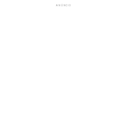
ANÚNCIO