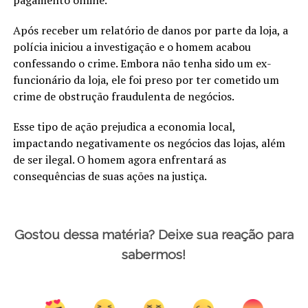
Após receber um relatório de danos por parte da loja, a
polícia iniciou a investigação e o homem acabou
confessando o crime. Embora não tenha sido um ex-
funcionário da loja, ele foi preso por ter cometido um
crime de obstrução fraudulenta de negócios.
Esse tipo de ação prejudica a economia local,
impactando negativamente os negócios das lojas, além
de ser ilegal. O homem agora enfrentará as
consequências de suas ações na justiça.
Gostou dessa matéria? Deixe sua reação para
sabermos!