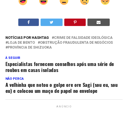
NOTÍCIAS POR HASHTAG
CRIME DE FALSIDADE IDEOLÓGICA
LOJA DE BENTO
OBSTRUÇÃO FRAUDULENTA DE NEGÓCIOS
PROVÍNCIA DE SHIZUOKA
À SEGUIR
Especialistas fornecem conselhos após uma série de
roubos em casas isoladas
NÃO PERCA
A velhinha que notou o golpe ore ore Sagi (sou eu, sou
eu) e colocou um maço de papel no envelope
ANÚNCIO