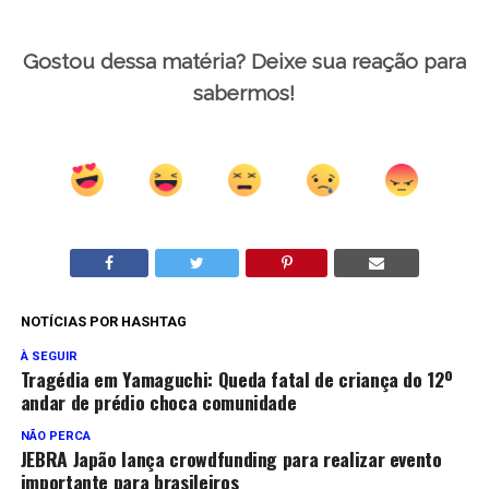
Gostou dessa matéria? Deixe sua reação para
sabermos!
NOTÍCIAS POR HASHTAG
À SEGUIR
Tragédia em Yamaguchi: Queda fatal de criança do 12º
andar de prédio choca comunidade
NÃO PERCA
JEBRA Japão lança crowdfunding para realizar evento
importante para brasileiros