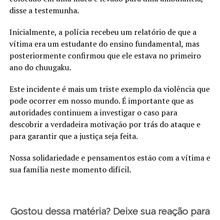
disse a testemunha.
Inicialmente, a polícia recebeu um relatório de que a
vítima era um estudante do ensino fundamental, mas
posteriormente confirmou que ele estava no primeiro
ano do chuugaku.
Este incidente é mais um triste exemplo da violência que
pode ocorrer em nosso mundo. É importante que as
autoridades continuem a investigar o caso para
descobrir a verdadeira motivação por trás do ataque e
para garantir que a justiça seja feita.
Nossa solidariedade e pensamentos estão com a vítima e
sua família neste momento difícil.
Gostou dessa matéria? Deixe sua reação para