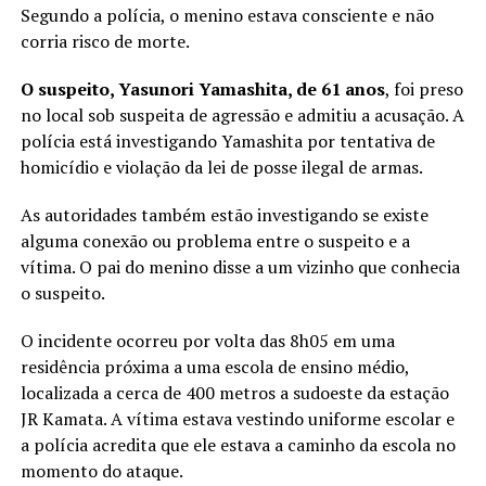
Segundo a polícia, o menino estava consciente e não
corria risco de morte.
O suspeito, Yasunori Yamashita, de 61 anos
, foi preso
no local sob suspeita de agressão e admitiu a acusação. A
polícia está investigando Yamashita por tentativa de
homicídio e violação da lei de posse ilegal de armas.
As autoridades também estão investigando se existe
alguma conexão ou problema entre o suspeito e a
vítima. O pai do menino disse a um vizinho que conhecia
o suspeito.
O incidente ocorreu por volta das 8h05 em uma
residência próxima a uma escola de ensino médio,
localizada a cerca de 400 metros a sudoeste da estação
JR Kamata. A vítima estava vestindo uniforme escolar e
a polícia acredita que ele estava a caminho da escola no
momento do ataque.