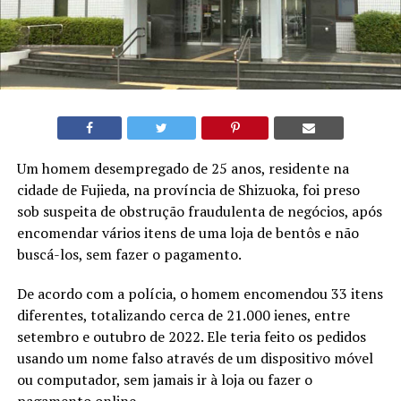
Um homem desempregado de 25 anos, residente na
cidade de Fujieda, na província de Shizuoka, foi preso
sob suspeita de obstrução fraudulenta de negócios, após
encomendar vários itens de uma loja de bentôs e não
buscá-los, sem fazer o pagamento.
De acordo com a polícia, o homem encomendou 33 itens
diferentes, totalizando cerca de 21.000 ienes, entre
setembro e outubro de 2022. Ele teria feito os pedidos
usando um nome falso através de um dispositivo móvel
ou computador, sem jamais ir à loja ou fazer o
pagamento online.