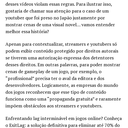
desses vídeos violam essas regras. Para ilustrar isso,
gostaria de chamar sua atenção para o caso de um
youtuber que foi preso no Japão justamente por
mostrar cenas de uma visual novel… vamos entender
melhor essa história?
Apenas para contextualizar, streamers e youtubers só
podem exibir conteúdo protegido por direitos autorais
se tiverem uma autorização expressa dos detentores
desses direitos. Em outras palavras, para poder mostrar
cenas de gameplay de um jogo, por exemplo, o
“profissional” precisa ter o aval da editora e dos
desenvolvedores. Logicamente, as empresas do mundo
dos jogos reconhecem que esse tipo de conteúdo
funciona como uma “propaganda gratuita” e raramente
impõem obstáculos aos streamers e youtubers.
Enfrentando lag interminável em jogos online? Conheça
o ExitLag: a solução definitiva para eliminar até 70% do