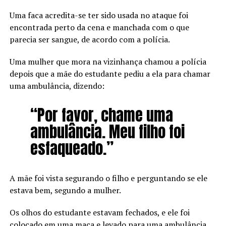
Uma faca acredita-se ter sido usada no ataque foi
encontrada perto da cena e manchada com o que
parecia ser sangue, de acordo com a polícia.
Uma mulher que mora na vizinhança chamou a polícia
depois que a mãe do estudante pediu a ela para chamar
uma ambulância, dizendo:
“Por favor, chame uma
ambulância. Meu filho foi
esfaqueado.”
A mãe foi vista segurando o filho e perguntando se ele
estava bem, segundo a mulher.
Os olhos do estudante estavam fechados, e ele foi
colocado em uma maca e levado para uma ambulância,