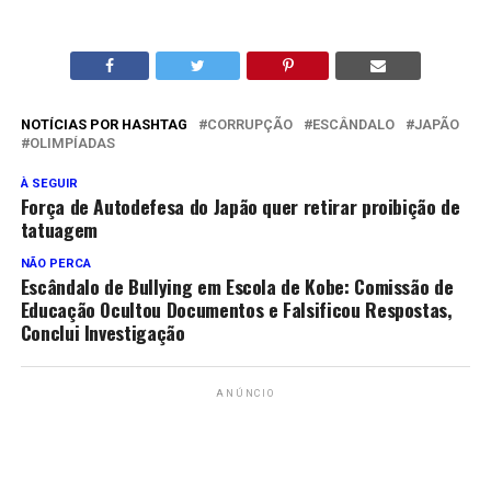
NOTÍCIAS POR HASHTAG
CORRUPÇÃO
ESCÂNDALO
JAPÃO
OLIMPÍADAS
À SEGUIR
Força de Autodefesa do Japão quer retirar proibição de
tatuagem
NÃO PERCA
Escândalo de Bullying em Escola de Kobe: Comissão de
Educação Ocultou Documentos e Falsificou Respostas,
Conclui Investigação
ANÚNCIO