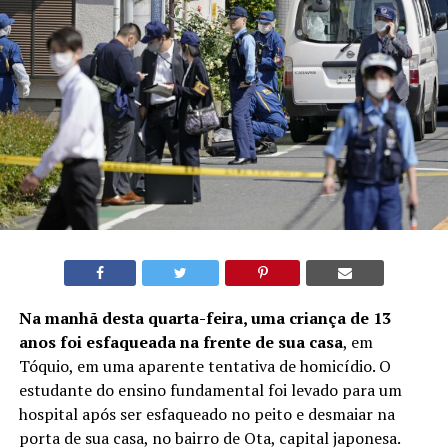
Na manhã desta quarta-feira, uma criança de 13
anos foi esfaqueada na frente de sua casa
, em
Tóquio, em uma aparente tentativa de homicídio. O
estudante do ensino fundamental foi levado para um
hospital após ser esfaqueado no peito e desmaiar na
porta de sua casa, no bairro de Ota, capital japonesa.