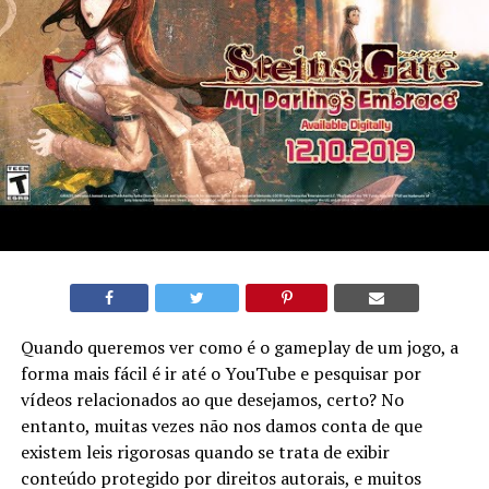
Quando queremos ver como é o gameplay de um jogo, a
forma mais fácil é ir até o YouTube e pesquisar por
vídeos relacionados ao que desejamos, certo? No
entanto, muitas vezes não nos damos conta de que
existem leis rigorosas quando se trata de exibir
conteúdo protegido por direitos autorais, e muitos