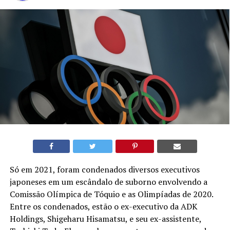
Só em 2021, foram condenados diversos executivos
japoneses em um escândalo de suborno envolvendo a
Comissão Olímpica de Tóquio e as Olimpíadas de 2020.
Entre os condenados, estão o ex-executivo da ADK
Holdings, Shigeharu Hisamatsu, e seu ex-assistente,