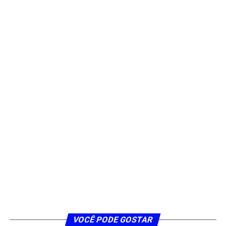
VOCÊ PODE GOSTAR