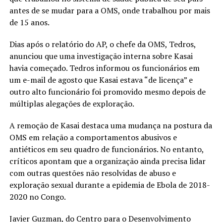
antes de se mudar para a OMS, onde trabalhou por mais
de 15 anos.
Dias após o relatório do AP, o chefe da OMS, Tedros,
anunciou que uma investigação interna sobre Kasai
havia começado. Tedros informou os funcionários em
um e-mail de agosto que Kasai estava “de licença” e
outro alto funcionário foi promovido mesmo depois de
múltiplas alegações de exploração.
A remoção de Kasai destaca uma mudança na postura da
OMS em relação a comportamentos abusivos e
antiéticos em seu quadro de funcionários. No entanto,
críticos apontam que a organização ainda precisa lidar
com outras questões não resolvidas de abuso e
exploração sexual durante a epidemia de Ebola de 2018-
2020 no Congo.
Javier Guzman, do Centro para o Desenvolvimento