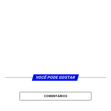
VOCÊ PODE GOSTAR
COMENTÁRIOS