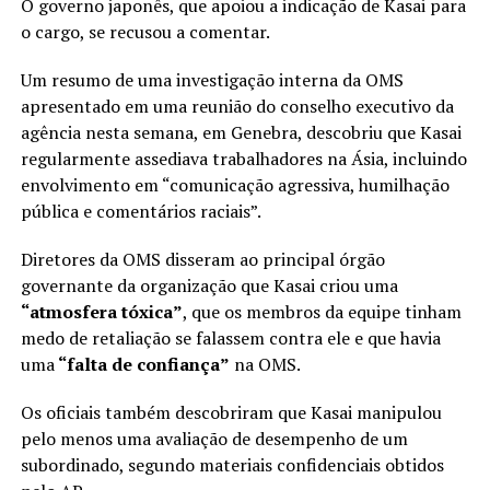
O governo japonês, que apoiou a indicação de Kasai para
o cargo, se recusou a comentar.
Um resumo de uma investigação interna da OMS
apresentado em uma reunião do conselho executivo da
agência nesta semana, em Genebra, descobriu que Kasai
regularmente assediava trabalhadores na Ásia, incluindo
envolvimento em “comunicação agressiva, humilhação
pública e comentários raciais”.
Diretores da OMS disseram ao principal órgão
governante da organização que Kasai criou uma
“atmosfera tóxica”
, que os membros da equipe tinham
medo de retaliação se falassem contra ele e que havia
uma
“falta de confiança”
na OMS.
Os oficiais também descobriram que Kasai manipulou
pelo menos uma avaliação de desempenho de um
subordinado, segundo materiais confidenciais obtidos