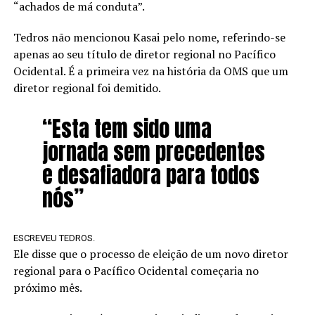
“achados de má conduta”.
Tedros não mencionou Kasai pelo nome, referindo-se
apenas ao seu título de diretor regional no Pacífico
Ocidental. É a primeira vez na história da OMS que um
diretor regional foi demitido.
“Esta tem sido uma
jornada sem precedentes
e desafiadora para todos
nós”
ESCREVEU TEDROS.
Ele disse que o processo de eleição de um novo diretor
regional para o Pacífico Ocidental começaria no
próximo mês.