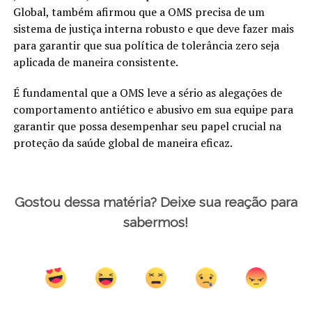
Global, também afirmou que a OMS precisa de um
sistema de justiça interna robusto e que deve fazer mais
para garantir que sua política de tolerância zero seja
aplicada de maneira consistente.
É fundamental que a OMS leve a sério as alegações de
comportamento antiético e abusivo em sua equipe para
garantir que possa desempenhar seu papel crucial na
proteção da saúde global de maneira eficaz.
Gostou dessa matéria? Deixe sua reação para
sabermos!