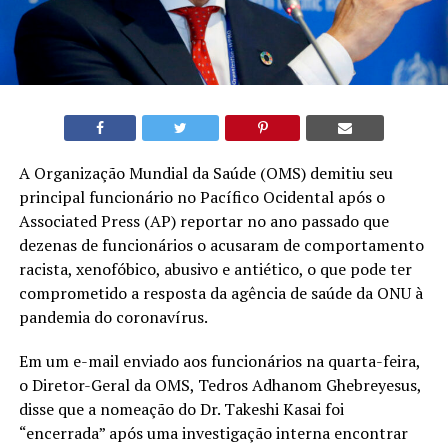
A Organização Mundial da Saúde (OMS) demitiu seu
principal funcionário no Pacífico Ocidental após o
Associated Press (AP) reportar no ano passado que
dezenas de funcionários o acusaram de comportamento
racista, xenofóbico, abusivo e antiético, o que pode ter
comprometido a resposta da agência de saúde da ONU à
pandemia do coronavírus.
Em um e-mail enviado aos funcionários na quarta-feira,
o Diretor-Geral da OMS, Tedros Adhanom Ghebreyesus,
disse que a nomeação do Dr. Takeshi Kasai foi
“encerrada” após uma investigação interna encontrar