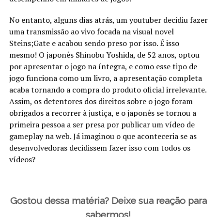
No entanto, alguns dias atrás, um youtuber decidiu fazer
uma transmissão ao vivo focada na visual novel
Steins;Gate e acabou sendo preso por isso. É isso
mesmo! O japonês Shinobu Yoshida, de 52 anos, optou
por apresentar o jogo na íntegra, e como esse tipo de
jogo funciona como um livro, a apresentação completa
acaba tornando a compra do produto oficial irrelevante.
Assim, os detentores dos direitos sobre o jogo foram
obrigados a recorrer à justiça, e o japonês se tornou a
primeira pessoa a ser presa por publicar um vídeo de
gameplay na web. Já imaginou o que aconteceria se as
desenvolvedoras decidissem fazer isso com todos os
vídeos?
Gostou dessa matéria? Deixe sua reação para
sabermos!