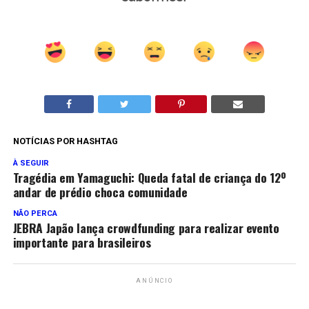
NOTÍCIAS POR HASHTAG
À SEGUIR
Tragédia em Yamaguchi: Queda fatal de criança do 12º
andar de prédio choca comunidade
NÃO PERCA
JEBRA Japão lança crowdfunding para realizar evento
importante para brasileiros
ANÚNCIO