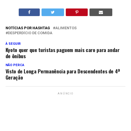
NOTÍCIAS POR HASHTAG
ALIMENTOS
DESPERDÍCIO DE COMIDA
À SEGUIR
Kyoto quer que turistas paguem mais caro para andar
de ônibus
NÃO PERCA
Visto de Longa Permanência para Descendentes de 4ª
Geração
ANÚNCIO