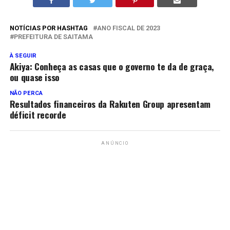
NOTÍCIAS POR HASHTAG
ANO FISCAL DE 2023
PREFEITURA DE SAITAMA
À SEGUIR
Akiya: Conheça as casas que o governo te da de graça,
ou quase isso
NÃO PERCA
Resultados financeiros da Rakuten Group apresentam
déficit recorde
ANÚNCIO