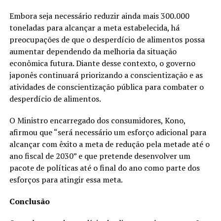
Embora seja necessário reduzir ainda mais 300.000
toneladas para alcançar a meta estabelecida, há
preocupações de que o desperdício de alimentos possa
aumentar dependendo da melhoria da situação
econômica futura. Diante desse contexto, o governo
japonês continuará priorizando a conscientização e as
atividades de conscientização pública para combater o
desperdício de alimentos.
O Ministro encarregado dos consumidores, Kono,
afirmou que “será necessário um esforço adicional para
alcançar com êxito a meta de redução pela metade até o
ano fiscal de 2030” e que pretende desenvolver um
pacote de políticas até o final do ano como parte dos
esforços para atingir essa meta.
Conclusão