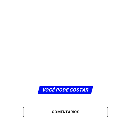
VOCÊ PODE GOSTAR
COMENTÁRIOS