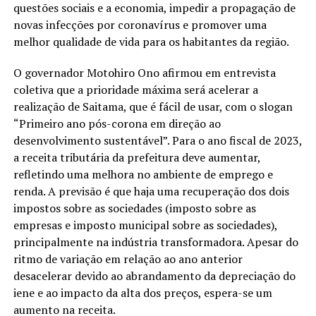
questões sociais e a economia, impedir a propagação de
novas infecções por coronavírus e promover uma
melhor qualidade de vida para os habitantes da região.
O governador Motohiro Ono afirmou em entrevista
coletiva que a prioridade máxima será acelerar a
realização de Saitama, que é fácil de usar, com o slogan
“Primeiro ano pós-corona em direção ao
desenvolvimento sustentável”. Para o ano fiscal de 2023,
a receita tributária da prefeitura deve aumentar,
refletindo uma melhora no ambiente de emprego e
renda. A previsão é que haja uma recuperação dos dois
impostos sobre as sociedades (imposto sobre as
empresas e imposto municipal sobre as sociedades),
principalmente na indústria transformadora. Apesar do
ritmo de variação em relação ao ano anterior
desacelerar devido ao abrandamento da depreciação do
iene e ao impacto da alta dos preços, espera-se um
aumento na receita.