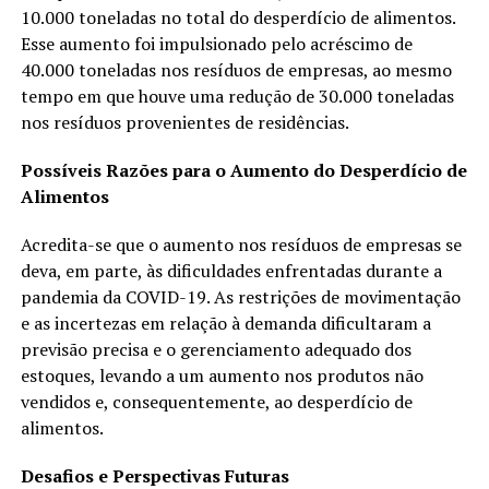
10.000 toneladas no total do desperdício de alimentos.
Esse aumento foi impulsionado pelo acréscimo de
40.000 toneladas nos resíduos de empresas, ao mesmo
tempo em que houve uma redução de 30.000 toneladas
nos resíduos provenientes de residências.
Possíveis Razões para o Aumento do Desperdício de
Alimentos
Acredita-se que o aumento nos resíduos de empresas se
deva, em parte, às dificuldades enfrentadas durante a
pandemia da COVID-19. As restrições de movimentação
e as incertezas em relação à demanda dificultaram a
previsão precisa e o gerenciamento adequado dos
estoques, levando a um aumento nos produtos não
vendidos e, consequentemente, ao desperdício de
alimentos.
Desafios e Perspectivas Futuras