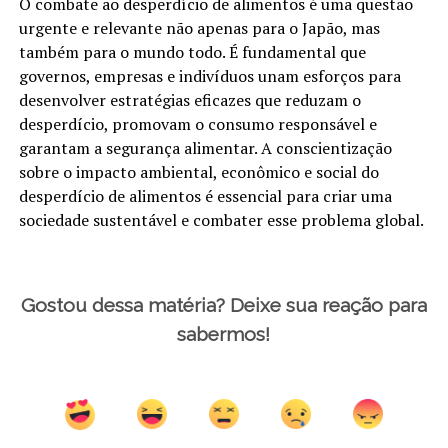
O combate ao desperdício de alimentos é uma questão
urgente e relevante não apenas para o Japão, mas
também para o mundo todo. É fundamental que
governos, empresas e indivíduos unam esforços para
desenvolver estratégias eficazes que reduzam o
desperdício, promovam o consumo responsável e
garantam a segurança alimentar. A conscientização
sobre o impacto ambiental, econômico e social do
desperdício de alimentos é essencial para criar uma
sociedade sustentável e combater esse problema global.
Gostou dessa matéria? Deixe sua reação para
sabermos!