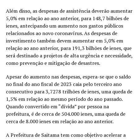
Além disso, as despesas de assistência deverão aumentar
5,0% em relação ao ano anterior, para 148,7 bilhões de
ienes, antecipando um aumento nos gastos públicos
relacionados ao novo coronavírus. As despesas de
investimento também devem aumentar em 5,0% em
relação ao ano anterior, para 191,3 bilhões de ienes, que
será destinado a projetos de alta urgência e necessidade,
como prevenção e mitigação de desastres.
Apesar do aumento nas despesas, espera-se que o saldo
no final do ano fiscal de 2023 caia pelo terceiro ano
consecutivo para 3,7278 trilhões de ienes, uma queda de
1,5% em relação ao mesmo período do ano passado.
Quando convertido em “dívida” por pessoa na
prefeitura, é de cerca de 504.000 ienes, uma queda de
cerca de 8.000 ienes em relação ao ano anterior.
A Prefeitura de Saitama tem como objetivo acelerar a