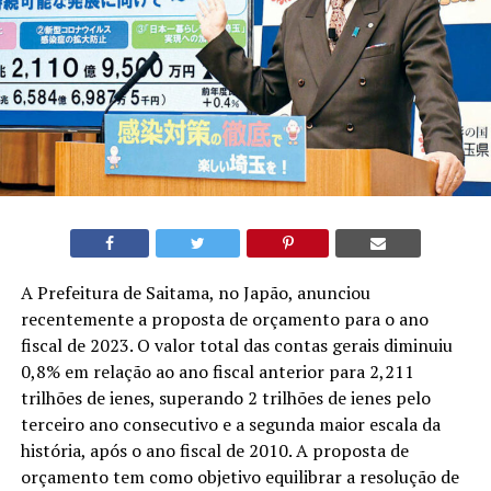
A Prefeitura de Saitama, no Japão, anunciou
recentemente a proposta de orçamento para o ano
fiscal de 2023. O valor total das contas gerais diminuiu
0,8% em relação ao ano fiscal anterior para 2,211
trilhões de ienes, superando 2 trilhões de ienes pelo
terceiro ano consecutivo e a segunda maior escala da
história, após o ano fiscal de 2010. A proposta de
orçamento tem como objetivo equilibrar a resolução de