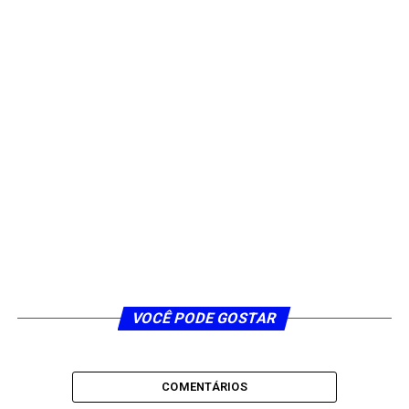
VOCÊ PODE GOSTAR
COMENTÁRIOS