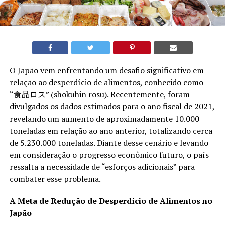
O Japão vem enfrentando um desafio significativo em
relação ao desperdício de alimentos, conhecido como
“食品ロス” (shokuhin rosu). Recentemente, foram
divulgados os dados estimados para o ano fiscal de 2021,
revelando um aumento de aproximadamente 10.000
toneladas em relação ao ano anterior, totalizando cerca
de 5.230.000 toneladas. Diante desse cenário e levando
em consideração o progresso econômico futuro, o país
ressalta a necessidade de “esforços adicionais” para
combater esse problema.
A Meta de Redução de Desperdício de Alimentos no
Japão