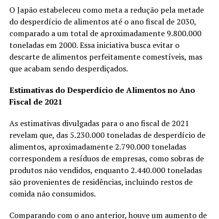
O Japão estabeleceu como meta a redução pela metade
do desperdício de alimentos até o ano fiscal de 2030,
comparado a um total de aproximadamente 9.800.000
toneladas em 2000. Essa iniciativa busca evitar o
descarte de alimentos perfeitamente comestíveis, mas
que acabam sendo desperdiçados.
Estimativas do Desperdício de Alimentos no Ano
Fiscal de 2021
As estimativas divulgadas para o ano fiscal de 2021
revelam que, das 5.230.000 toneladas de desperdício de
alimentos, aproximadamente 2.790.000 toneladas
correspondem a resíduos de empresas, como sobras de
produtos não vendidos, enquanto 2.440.000 toneladas
são provenientes de residências, incluindo restos de
comida não consumidos.
Comparando com o ano anterior, houve um aumento de