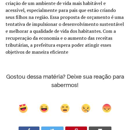
criação de um ambiente de vida mais habitável e
acessível, especialmente para pais que estão criando
seus filhos na região. Essa proposta de orçamento é uma
tentativa de impulsionar o desenvolvimento sustentável
e melhorar a qualidade de vida dos habitantes. Com a
recuperação da economia e o aumento das receitas
tributárias, a prefeitura espera poder atingir esses
objetivos de maneira eficiente
Gostou dessa matéria? Deixe sua reação para
sabermos!