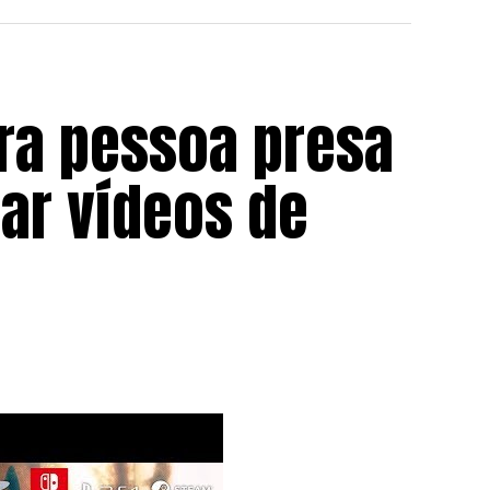
ira pessoa presa
ar vídeos de