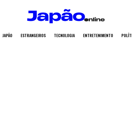
JAPÃO
ESTRANGEIROS
TECNOLOGIA
ENTRETENIMENTO
POLÍT