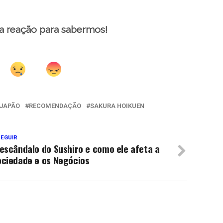
a reação para sabermos!
JAPÃO
RECOMENDAÇÃO
SAKURA HOIKUEN
SEGUIR
escândalo do Sushiro e como ele afeta a
ociedade e os Negócios