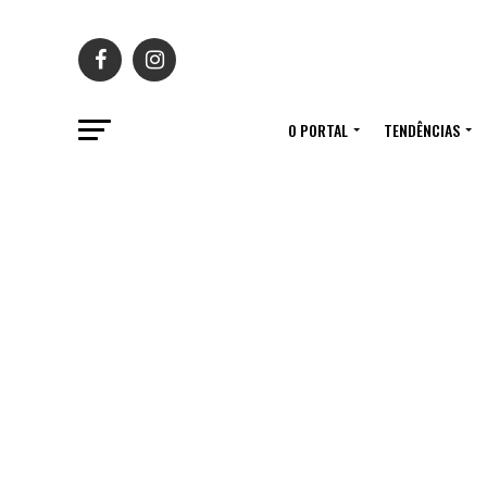
O PORTAL
TENDÊNCIAS