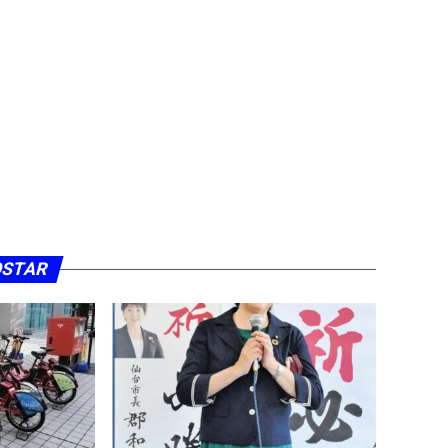
OSTAR