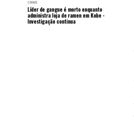
CRIME
Líder de gangue é morto enquanto
administra loja de ramen em Kobe -
Investigação continua