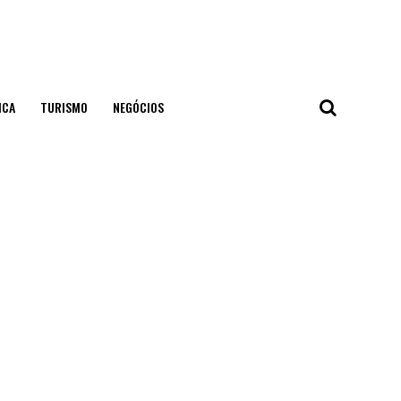
ICA
TURISMO
NEGÓCIOS