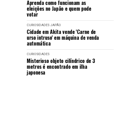
Aprenda como funcionam as
eleições no Japão e quem pode
votar
CURIOSIDADES
JAPÃO
Cidade em Akita vende 'Carne de
urso intruso' em máquina de venda
automática
CURIOSIDADES
Misterioso objeto cilíndrico de 3
metros é encontrado em ilha
japonesa