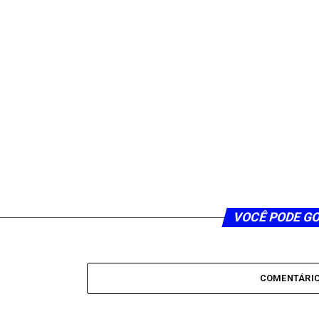
VOCÊ PODE G
COMENTÁRI