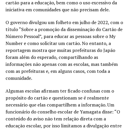
cartão para a educação, bem como o uso excessivo da
iniciativa em comunidades que não precisam dele.
O governo divulgou um folheto em julho de 2022, com o
título “Sobre a promoção da disseminação do Cartão de
Número Pessoal”, para educar as pessoas sobre o My
Number e como solicitar um cartão. No entanto, a
reportagem mostra que muitas prefeituras do Japão
foram além do esperado, compartilhando as
informações não apenas com as escolas, mas também
com as prefeituras e, em alguns casos, com toda a
comunidade.
Algumas escolas afirmam ter ficado confusas com o
propósito do cartão e questionam se é realmente
necessário que elas compartilhem a informação. Um
funcionário do conselho escolar de Yamagata disse: “O
conteúdo do aviso não tem relação direta com a
educação escolar, por isso limitamos a divulgação entre