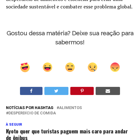
sociedade sustentável e combater esse problema global.
Gostou dessa matéria? Deixe sua reação para
sabermos!
NOTÍCIAS POR HASHTAG
ALIMENTOS
DESPERDÍCIO DE COMIDA
À SEGUIR
Kyoto quer que turistas paguem mais caro para andar
de ônibus