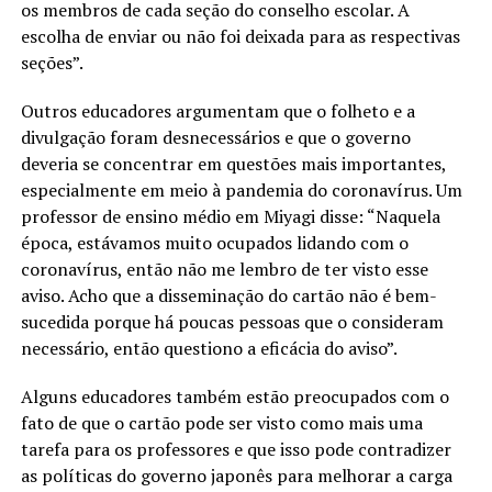
os membros de cada seção do conselho escolar. A
escolha de enviar ou não foi deixada para as respectivas
seções”.
Outros educadores argumentam que o folheto e a
divulgação foram desnecessários e que o governo
deveria se concentrar em questões mais importantes,
especialmente em meio à pandemia do coronavírus. Um
professor de ensino médio em Miyagi disse: “Naquela
época, estávamos muito ocupados lidando com o
coronavírus, então não me lembro de ter visto esse
aviso. Acho que a disseminação do cartão não é bem-
sucedida porque há poucas pessoas que o consideram
necessário, então questiono a eficácia do aviso”.
Alguns educadores também estão preocupados com o
fato de que o cartão pode ser visto como mais uma
tarefa para os professores e que isso pode contradizer
as políticas do governo japonês para melhorar a carga