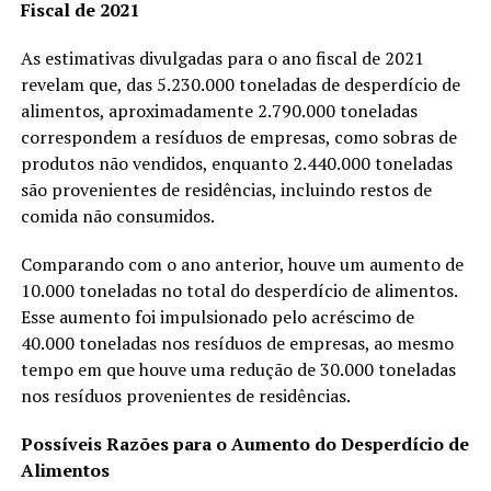
Fiscal de 2021
As estimativas divulgadas para o ano fiscal de 2021
revelam que, das 5.230.000 toneladas de desperdício de
alimentos, aproximadamente 2.790.000 toneladas
correspondem a resíduos de empresas, como sobras de
produtos não vendidos, enquanto 2.440.000 toneladas
são provenientes de residências, incluindo restos de
comida não consumidos.
Comparando com o ano anterior, houve um aumento de
10.000 toneladas no total do desperdício de alimentos.
Esse aumento foi impulsionado pelo acréscimo de
40.000 toneladas nos resíduos de empresas, ao mesmo
tempo em que houve uma redução de 30.000 toneladas
nos resíduos provenientes de residências.
Possíveis Razões para o Aumento do Desperdício de
Alimentos