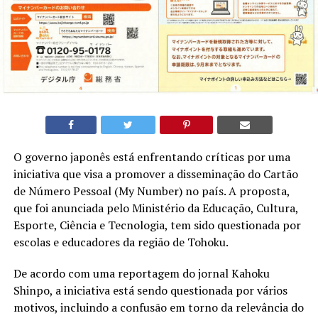
O governo japonês está enfrentando críticas por uma
iniciativa que visa a promover a disseminação do Cartão
de Número Pessoal (My Number) no país. A proposta,
que foi anunciada pelo Ministério da Educação, Cultura,
Esporte, Ciência e Tecnologia, tem sido questionada por
escolas e educadores da região de Tohoku.
De acordo com uma reportagem do jornal Kahoku
Shinpo, a iniciativa está sendo questionada por vários
motivos, incluindo a confusão em torno da relevância do