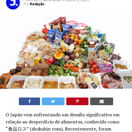
Por
Redação
O Japão vem enfrentando um desafio significativo em
relação ao desperdício de alimentos, conhecido como
“食品ロス” (shokuhin rosu). Recentemente, foram