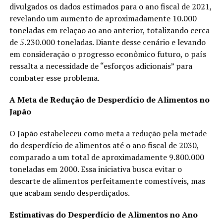
divulgados os dados estimados para o ano fiscal de 2021,
revelando um aumento de aproximadamente 10.000
toneladas em relação ao ano anterior, totalizando cerca
de 5.230.000 toneladas. Diante desse cenário e levando
em consideração o progresso econômico futuro, o país
ressalta a necessidade de “esforços adicionais” para
combater esse problema.
A Meta de Redução de Desperdício de Alimentos no
Japão
O Japão estabeleceu como meta a redução pela metade
do desperdício de alimentos até o ano fiscal de 2030,
comparado a um total de aproximadamente 9.800.000
toneladas em 2000. Essa iniciativa busca evitar o
descarte de alimentos perfeitamente comestíveis, mas
que acabam sendo desperdiçados.
Estimativas do Desperdício de Alimentos no Ano