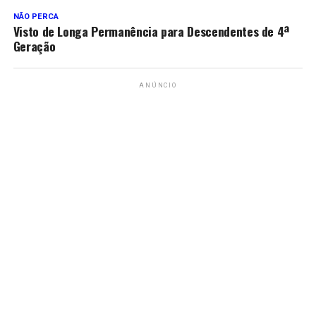
NÃO PERCA
Visto de Longa Permanência para Descendentes de 4ª
Geração
ANÚNCIO