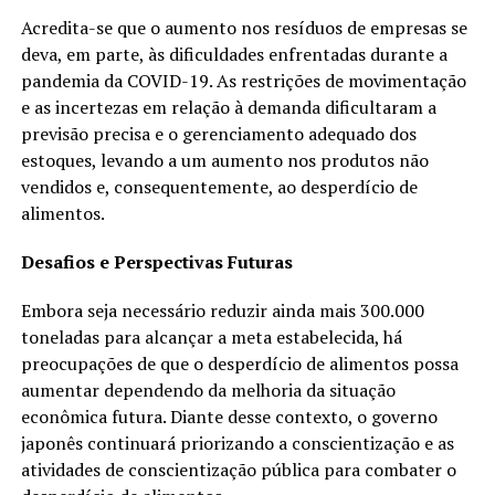
Acredita-se que o aumento nos resíduos de empresas se
deva, em parte, às dificuldades enfrentadas durante a
pandemia da COVID-19. As restrições de movimentação
e as incertezas em relação à demanda dificultaram a
previsão precisa e o gerenciamento adequado dos
estoques, levando a um aumento nos produtos não
vendidos e, consequentemente, ao desperdício de
alimentos.
Desafios e Perspectivas Futuras
Embora seja necessário reduzir ainda mais 300.000
toneladas para alcançar a meta estabelecida, há
preocupações de que o desperdício de alimentos possa
aumentar dependendo da melhoria da situação
econômica futura. Diante desse contexto, o governo
japonês continuará priorizando a conscientização e as
atividades de conscientização pública para combater o