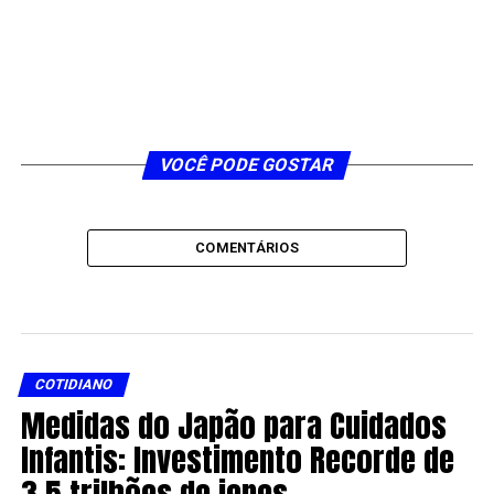
VOCÊ PODE GOSTAR
COMENTÁRIOS
COTIDIANO
Medidas do Japão para Cuidados
Infantis: Investimento Recorde de
3,5 trilhões de ienes