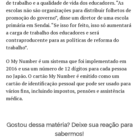
de trabalho e a qualidade de vida dos educadores. “As
escolas não são organizações para distribuir folhetos de
promoção do governo”, disse um diretor de uma escola
primária em Sendai. “Se isso for feito, isso só aumentará
a carga de trabalho dos educadores e será
contraproducente para as políticas de reforma do
trabalho”.
O My Number é um sistema que foi implementado em
2016 e usa um número de 12 dígitos para cada pessoa
no Japão. O cartão My Number é emitido como um
cartão de identificação pessoal que pode ser usado para
vários fins, incluindo impostos, pensões e assistência
médica.
Gostou dessa matéria? Deixe sua reação para
sabermos!