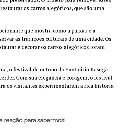
restaurar os carros alegóricos, que são uma
ocionante que mostra como a paixão e a
ervar as tradições culturais de uma cidade. Os
staurar e decorar os carros alegóricos foram
ama, o festival de outono do Santuário Kasuga
erder. Com sua elegância e coragem, o festival
ra os visitantes experimentarem a rica história
a reação para sabermos!