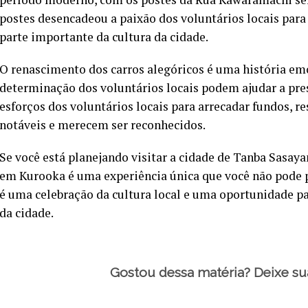
postes desencadeou a paixão dos voluntários locais para 
parte importante da cultura da cidade.
O renascimento dos carros alegóricos é uma história em
determinação dos voluntários locais podem ajudar a pres
esforços dos voluntários locais para arrecadar fundos, re
notáveis e merecem ser reconhecidos.
Se você está planejando visitar a cidade de Tanba Sasay
em Kurooka é uma experiência única que você não pode p
é uma celebração da cultura local e uma oportunidade pa
da cidade.
Gostou dessa matéria? Deixe su