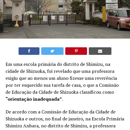
Em uma escola primária do distrito de Shimizu, na
cidade de Shizuoka, foi revelado que uma professora
exigiu que ao menos um aluno fizesse uma reverência
por ter esquecido sua tarefa de casa, o que a Comissão
de Educação da Cidade de Shizuoka classificou como
“orientação inadequada”
.
De acordo com a Comissão de Educação da Cidade de
Shizuoka e outros, no final de janeiro, na Escola Primária
Shimizu Anbara, no distrito de Shimizu, a professora