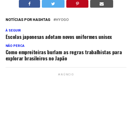
NOTÍCIAS POR HASHTAG
HYOGO
À SEGUIR
Escolas japonesas adotam novos uniformes unisex
NÃO PERCA
Como empreiteiras burlam as regras trabalhistas para
explorar brasileiros no Japão
ANÚNCIO