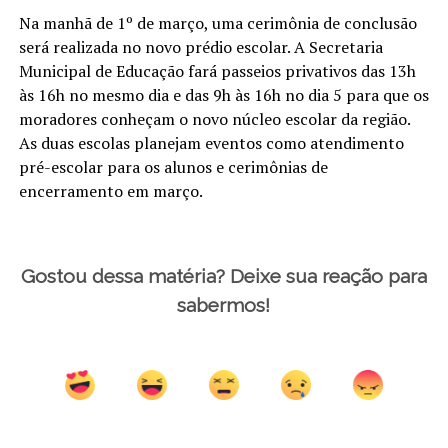
Na manhã de 1º de março, uma cerimônia de conclusão
será realizada no novo prédio escolar. A Secretaria
Municipal de Educação fará passeios privativos das 13h
às 16h no mesmo dia e das 9h às 16h no dia 5 para que os
moradores conheçam o novo núcleo escolar da região.
As duas escolas planejam eventos como atendimento
pré-escolar para os alunos e cerimônias de
encerramento em março.
Gostou dessa matéria? Deixe sua reação para
sabermos!