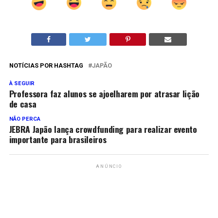
NOTÍCIAS POR HASHTAG
JAPÃO
À SEGUIR
Professora faz alunos se ajoelharem por atrasar lição
de casa
NÃO PERCA
JEBRA Japão lança crowdfunding para realizar evento
importante para brasileiros
ANÚNCIO