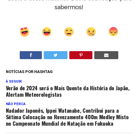
sabermos!
NOTÍCIAS POR HASHTAG
À SEGUIR
Verão de 2024 será o Mais Quente da História do Japão,
Alertam Meteorologistas
NÃO PERCA
Nadador Japonês, Ippei Watanabe, Contribui para a
Sétima Colocação no Revezamento 400m Medley Misto
no Campeonato Mundial de Natação em Fukuoka