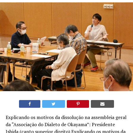
Explicando os motivos da dissolução na assembleia geral
da “Associação do Dialeto de Okayama”: Presidente
Ishida (canto superior direito) Explicando os motivos da