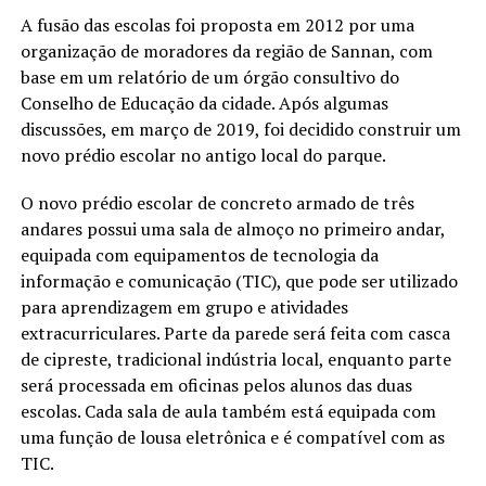
A fusão das escolas foi proposta em 2012 por uma
organização de moradores da região de Sannan, com
base em um relatório de um órgão consultivo do
Conselho de Educação da cidade. Após algumas
discussões, em março de 2019, foi decidido construir um
novo prédio escolar no antigo local do parque.
O novo prédio escolar de concreto armado de três
andares possui uma sala de almoço no primeiro andar,
equipada com equipamentos de tecnologia da
informação e comunicação (TIC), que pode ser utilizado
para aprendizagem em grupo e atividades
extracurriculares. Parte da parede será feita com casca
de cipreste, tradicional indústria local, enquanto parte
será processada em oficinas pelos alunos das duas
escolas. Cada sala de aula também está equipada com
uma função de lousa eletrônica e é compatível com as
TIC.