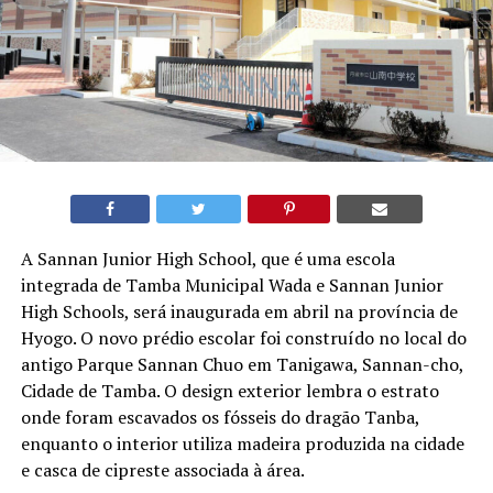
A Sannan Junior High School, que é uma escola
integrada de Tamba Municipal Wada e Sannan Junior
High Schools, será inaugurada em abril na província de
Hyogo. O novo prédio escolar foi construído no local do
antigo Parque Sannan Chuo em Tanigawa, Sannan-cho,
Cidade de Tamba. O design exterior lembra o estrato
onde foram escavados os fósseis do dragão Tanba,
enquanto o interior utiliza madeira produzida na cidade
e casca de cipreste associada à área.