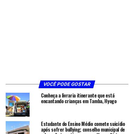
VOCÊ PODE GOSTAR
Conheça a livraria itinerante que está
encantando crianças em Tamba, Hyogo
Estudante do Ensino Médio comete suicídio
após sofrer bullying; conselho municipal de