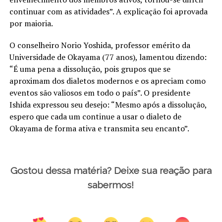
continuar com as atividades”. A explicação foi aprovada
por maioria.
O conselheiro Norio Yoshida, professor emérito da
Universidade de Okayama (77 anos), lamentou dizendo:
“É uma pena a dissolução, pois grupos que se
aproximam dos dialetos modernos e os apreciam como
eventos são valiosos em todo o país”. O presidente
Ishida expressou seu desejo: “Mesmo após a dissolução,
espero que cada um continue a usar o dialeto de
Okayama de forma ativa e transmita seu encanto”.
Gostou dessa matéria? Deixe sua reação para
sabermos!