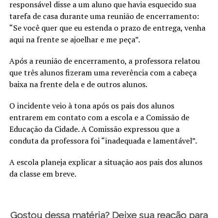
responsável disse a um aluno que havia esquecido sua
tarefa de casa durante uma reunião de encerramento:
“Se você quer que eu estenda o prazo de entrega, venha
aqui na frente se ajoelhar e me peça”.
Após a reunião de encerramento, a professora relatou
que três alunos fizeram uma reverência com a cabeça
baixa na frente dela e de outros alunos.
O incidente veio à tona após os pais dos alunos
entrarem em contato com a escola e a Comissão de
Educação da Cidade. A Comissão expressou que a
conduta da professora foi “inadequada e lamentável”.
A escola planeja explicar a situação aos pais dos alunos
da classe em breve.
Gostou dessa matéria? Deixe sua reação para