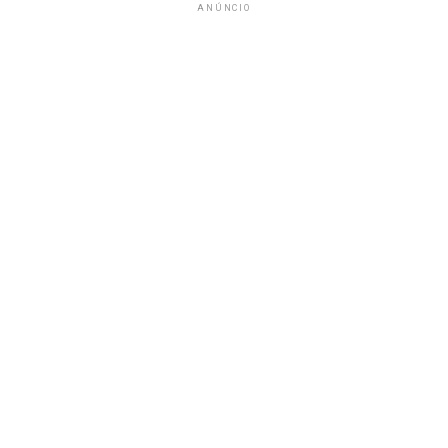
ANÚNCIO