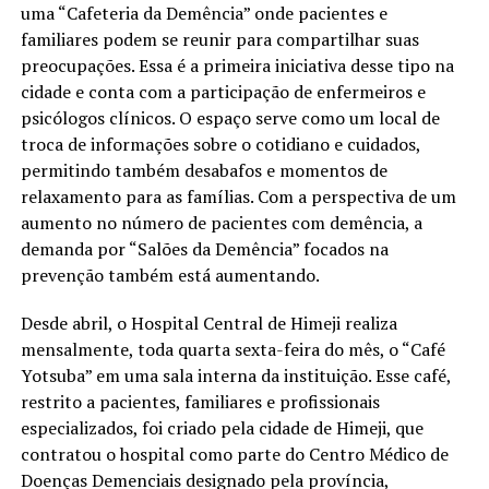
uma “Cafeteria da Demência” onde pacientes e
familiares podem se reunir para compartilhar suas
preocupações. Essa é a primeira iniciativa desse tipo na
cidade e conta com a participação de enfermeiros e
psicólogos clínicos. O espaço serve como um local de
troca de informações sobre o cotidiano e cuidados,
permitindo também desabafos e momentos de
relaxamento para as famílias. Com a perspectiva de um
aumento no número de pacientes com demência, a
demanda por “Salões da Demência” focados na
prevenção também está aumentando.
Desde abril, o Hospital Central de Himeji realiza
mensalmente, toda quarta sexta-feira do mês, o “Café
Yotsuba” em uma sala interna da instituição. Esse café,
restrito a pacientes, familiares e profissionais
especializados, foi criado pela cidade de Himeji, que
contratou o hospital como parte do Centro Médico de
Doenças Demenciais designado pela província,