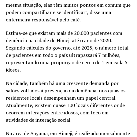
mesma situação, elas têm muitos pontos em comum que
podem compartilhar e se identificar”, disse uma
enfermeira responsável pelo café.
Estima-se que existam mais de 20.000 pacientes com
demência na cidade de Himeji até o ano de 2020.
Segundo cálculos do governo, até 2025, o número total
de pacientes em todo o país ultrapassará 7 milhões,
representando uma proporção de cerca de 1 em cada 5
idosos.
Na cidade, também há uma crescente demanda por
salões voltados à prevenção da demência, nos quais os
residentes locais desempenham um papel central.
Atualmente, existem quase 100 locais diferentes onde
ocorrem interações entre idosos, com foco em
atividades de interação social.
Na área de Aoyama, em Himeji, é realizado mensalmente