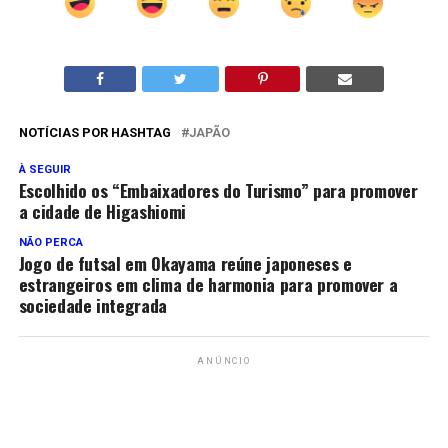
NOTÍCIAS POR HASHTAG
JAPÃO
À SEGUIR
Escolhido os “Embaixadores do Turismo” para promover
a cidade de Higashiomi
NÃO PERCA
Jogo de futsal em Okayama reúne japoneses e
estrangeiros em clima de harmonia para promover a
sociedade integrada
ANÚNCIO