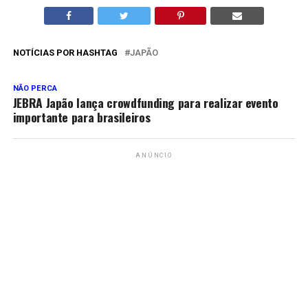
NOTÍCIAS POR HASHTAG
JAPÃO
NÃO PERCA
JEBRA Japão lança crowdfunding para realizar evento
importante para brasileiros
ANÚNCIO