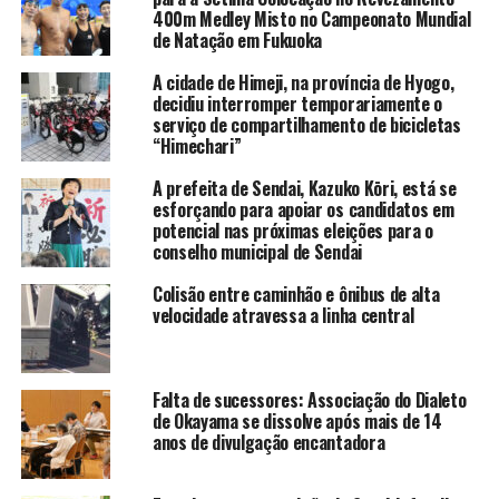
400m Medley Misto no Campeonato Mundial
de Natação em Fukuoka
A cidade de Himeji, na província de Hyogo,
decidiu interromper temporariamente o
serviço de compartilhamento de bicicletas
“Himechari”
A prefeita de Sendai, Kazuko Kōri, está se
esforçando para apoiar os candidatos em
potencial nas próximas eleições para o
conselho municipal de Sendai
Colisão entre caminhão e ônibus de alta
velocidade atravessa a linha central
Falta de sucessores: Associação do Dialeto
de Okayama se dissolve após mais de 14
anos de divulgação encantadora