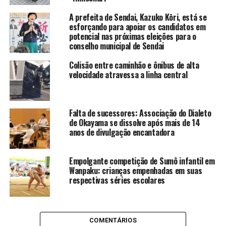
A prefeita de Sendai, Kazuko Kōri, está se
esforçando para apoiar os candidatos em
potencial nas próximas eleições para o
conselho municipal de Sendai
Colisão entre caminhão e ônibus de alta
velocidade atravessa a linha central
Falta de sucessores: Associação do Dialeto
de Okayama se dissolve após mais de 14
anos de divulgação encantadora
Empolgante competição de Sumô infantil em
Wanpaku: crianças empenhadas em suas
respectivas séries escolares
COMENTÁRIOS