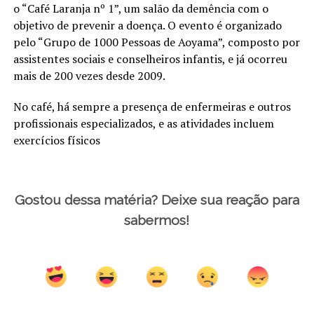
o “Café Laranja nº 1”, um salão da demência com o
objetivo de prevenir a doença. O evento é organizado
pelo “Grupo de 1000 Pessoas de Aoyama”, composto por
assistentes sociais e conselheiros infantis, e já ocorreu
mais de 200 vezes desde 2009.
No café, há sempre a presença de enfermeiras e outros
profissionais especializados, e as atividades incluem
exercícios físicos
Gostou dessa matéria? Deixe sua reação para
sabermos!