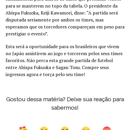
para se manterem no topo da tabela. O presidente da
Abispa Fukuoka, Keiji Kawamori, disse: “A partida será
disputada seriamente por ambos os times, mas
esperamos que os torcedores compareçam em peso para
prestigiar o evento”.
Esta será a oportunidade para os brasileiros que vivem
no Japão assistirem ao jogo e torcerem pelos seus times
favoritos. Não perca esta grande partida de futebol
entre Abispa Fukuoka e Sagan Tosu. Compre seus
ingressos agora e torça pelo seu time!
Gostou dessa matéria? Deixe sua reação para
sabermos!