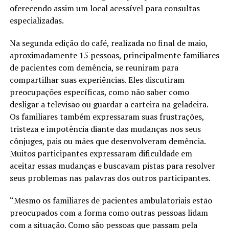
oferecendo assim um local acessível para consultas
especializadas.
Na segunda edição do café, realizada no final de maio,
aproximadamente 15 pessoas, principalmente familiares
de pacientes com demência, se reuniram para
compartilhar suas experiências. Eles discutiram
preocupações específicas, como não saber como
desligar a televisão ou guardar a carteira na geladeira.
Os familiares também expressaram suas frustrações,
tristeza e impotência diante das mudanças nos seus
cônjuges, pais ou mães que desenvolveram demência.
Muitos participantes expressaram dificuldade em
aceitar essas mudanças e buscavam pistas para resolver
seus problemas nas palavras dos outros participantes.
“Mesmo os familiares de pacientes ambulatoriais estão
preocupados com a forma como outras pessoas lidam
com a situação. Como são pessoas que passam pela