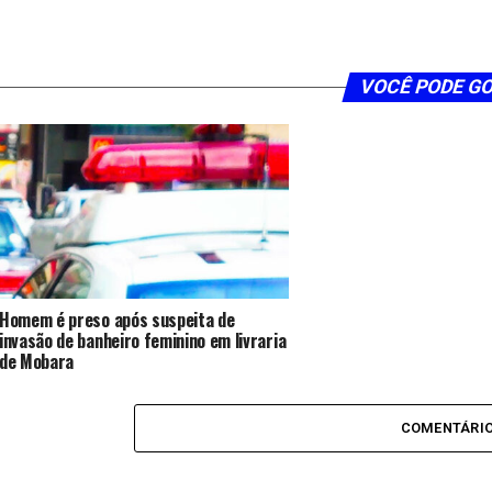
VOCÊ PODE G
Homem é preso após suspeita de
invasão de banheiro feminino em livraria
de Mobara
COMENTÁRI