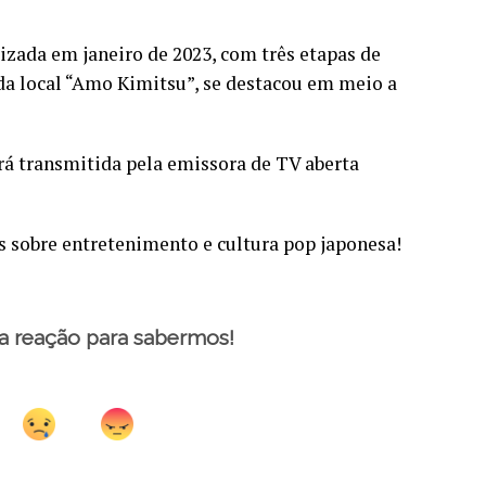
izada em janeiro de 2023, com três etapas de
da local “Amo Kimitsu”, se destacou em meio a
á transmitida pela emissora de TV aberta
s sobre entretenimento e cultura pop japonesa!
a reação para sabermos!