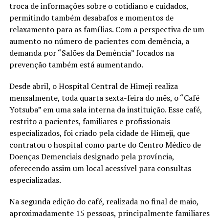
troca de informações sobre o cotidiano e cuidados,
permitindo também desabafos e momentos de
relaxamento para as famílias. Com a perspectiva de um
aumento no número de pacientes com demência, a
demanda por “Salões da Demência” focados na
prevenção também está aumentando.
Desde abril, o Hospital Central de Himeji realiza
mensalmente, toda quarta sexta-feira do mês, o “Café
Yotsuba” em uma sala interna da instituição. Esse café,
restrito a pacientes, familiares e profissionais
especializados, foi criado pela cidade de Himeji, que
contratou o hospital como parte do Centro Médico de
Doenças Demenciais designado pela província,
oferecendo assim um local acessível para consultas
especializadas.
Na segunda edição do café, realizada no final de maio,
aproximadamente 15 pessoas, principalmente familiares