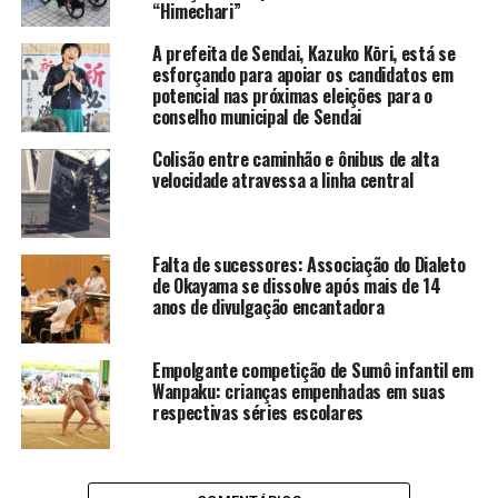
“Himechari”
A prefeita de Sendai, Kazuko Kōri, está se
esforçando para apoiar os candidatos em
potencial nas próximas eleições para o
conselho municipal de Sendai
Colisão entre caminhão e ônibus de alta
velocidade atravessa a linha central
Falta de sucessores: Associação do Dialeto
de Okayama se dissolve após mais de 14
anos de divulgação encantadora
Empolgante competição de Sumô infantil em
Wanpaku: crianças empenhadas em suas
respectivas séries escolares