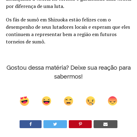
por diferença de uma luta.
Os fãs de sumô em Shizuoka estão felizes com o
desempenho de seus lutadores locais e esperam que eles
continuem a representar bem a região em futuros
torneios de sumô.
Gostou dessa matéria? Deixe sua reação para
sabermos!