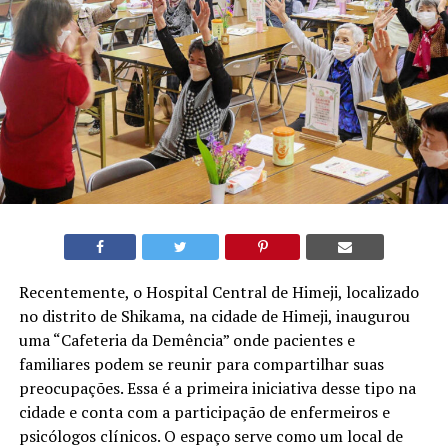
Recentemente, o Hospital Central de Himeji, localizado
no distrito de Shikama, na cidade de Himeji, inaugurou
uma “Cafeteria da Demência” onde pacientes e
familiares podem se reunir para compartilhar suas
preocupações. Essa é a primeira iniciativa desse tipo na
cidade e conta com a participação de enfermeiros e
psicólogos clínicos. O espaço serve como um local de