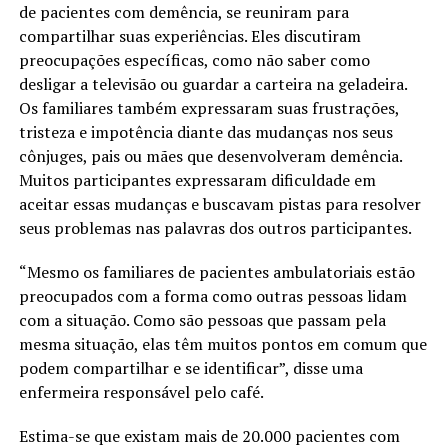
de pacientes com demência, se reuniram para
compartilhar suas experiências. Eles discutiram
preocupações específicas, como não saber como
desligar a televisão ou guardar a carteira na geladeira.
Os familiares também expressaram suas frustrações,
tristeza e impotência diante das mudanças nos seus
cônjuges, pais ou mães que desenvolveram demência.
Muitos participantes expressaram dificuldade em
aceitar essas mudanças e buscavam pistas para resolver
seus problemas nas palavras dos outros participantes.
“Mesmo os familiares de pacientes ambulatoriais estão
preocupados com a forma como outras pessoas lidam
com a situação. Como são pessoas que passam pela
mesma situação, elas têm muitos pontos em comum que
podem compartilhar e se identificar”, disse uma
enfermeira responsável pelo café.
Estima-se que existam mais de 20.000 pacientes com