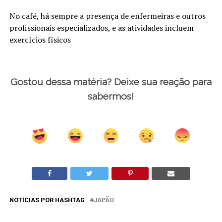
No café, há sempre a presença de enfermeiras e outros
profissionais especializados, e as atividades incluem
exercícios físicos
Gostou dessa matéria? Deixe sua reação para
sabermos!
NOTÍCIAS POR HASHTAG
JAPÃO