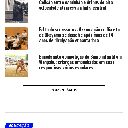
Colisão entre caminhão e ônibus de alta
velocidade atravessa a linha central
Falta de sucessores: Associação do Dialeto
de Okayama se dissolve após mais de 14
anos de divulgação encantadora
Empolgante competição de Sumô infantil em
Wanpaku: crianças empenhadas em suas
respectivas séries escolares
COMENTÁRIOS
EDUCAÇÃO