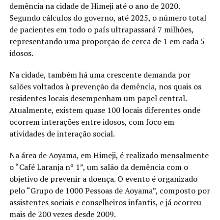
demência na cidade de Himeji até o ano de 2020.
Segundo cálculos do governo, até 2025, o número total
de pacientes em todo o país ultrapassará 7 milhões,
representando uma proporção de cerca de 1 em cada 5
idosos.
Na cidade, também há uma crescente demanda por
salões voltados à prevenção da demência, nos quais os
residentes locais desempenham um papel central.
Atualmente, existem quase 100 locais diferentes onde
ocorrem interações entre idosos, com foco em
atividades de interação social.
Na área de Aoyama, em Himeji, é realizado mensalmente
o “Café Laranja nº 1”, um salão da demência com o
objetivo de prevenir a doença. O evento é organizado
pelo “Grupo de 1000 Pessoas de Aoyama”, composto por
assistentes sociais e conselheiros infantis, e já ocorreu
mais de 200 vezes desde 2009.