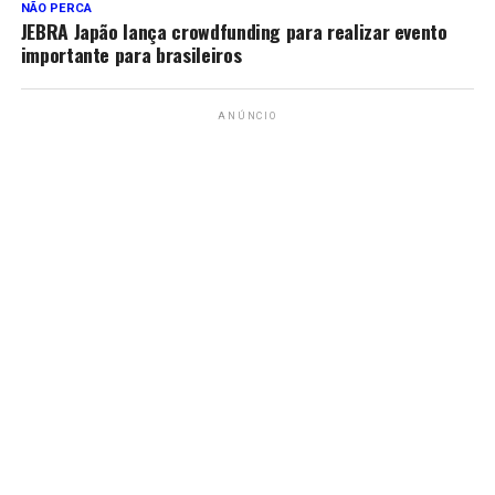
NÃO PERCA
JEBRA Japão lança crowdfunding para realizar evento
importante para brasileiros
ANÚNCIO