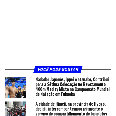
VOCÊ PODE GOSTAR
Nadador Japonês, Ippei Watanabe, Contribui
para a Sétima Colocação no Revezamento
400m Medley Misto no Campeonato Mundial
de Natação em Fukuoka
A cidade de Himeji, na província de Hyogo,
decidiu interromper temporariamente o
serviço de compartilhamento de bicicletas