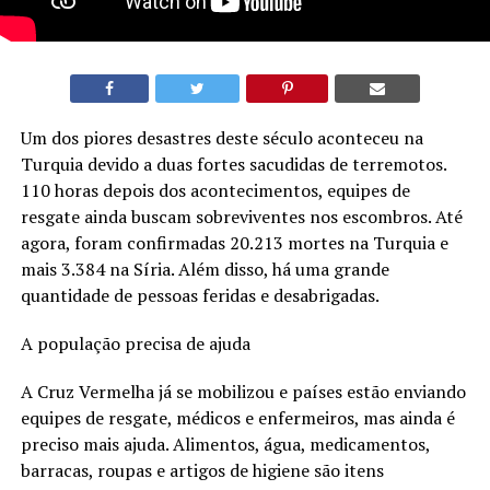
Um dos piores desastres deste século aconteceu na
Turquia devido a duas fortes sacudidas de terremotos.
110 horas depois dos acontecimentos, equipes de
resgate ainda buscam sobreviventes nos escombros. Até
agora, foram confirmadas 20.213 mortes na Turquia e
mais 3.384 na Síria. Além disso, há uma grande
quantidade de pessoas feridas e desabrigadas.
A população precisa de ajuda
A Cruz Vermelha já se mobilizou e países estão enviando
equipes de resgate, médicos e enfermeiros, mas ainda é
preciso mais ajuda. Alimentos, água, medicamentos,
barracas, roupas e artigos de higiene são itens