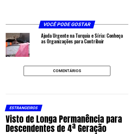
VOCÊ PODE GOSTAR
Ajuda Urgente na Turquia e Síria: Conheça
as Organizações para Contribuir
COMENTÁRIOS
ESTRANGEIROS
Visto de Longa Permanência para
Descendentes de 4ª Geração