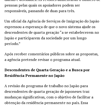
pessoas pelas quais os apoiadores podem ser
responsáveis, passando de duas para três.
Um oficial da Agência de Serviços de Imigração do Japão
expressou a esperança de que o novo sistema ajude os
descendentes de quarta geração “a se estabelecerem no
Japão e participarem da sociedade por um longo
período.”
Após receber comentários públicos sobre as propostas,
a agência pretende revisar o programa atual.
Descendentes de Quarta Geração e a Busca por
Residência Permanente no Japão
A revisão do programa de trabalho no Japão para
descendentes de quarta geração de japoneses traz
mudanças significativas, com o objetivo de facilitar a
obtenção da residência permanente no país. Essa