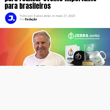
para brasileiros
Publicado
3 anos atrás
on
maio 27, 2023
Por
Redação