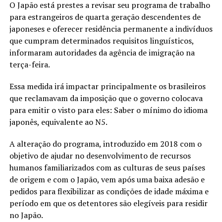
O Japão está prestes a revisar seu programa de trabalho
para estrangeiros de quarta geração descendentes de
japoneses e oferecer residência permanente a indivíduos
que cumpram determinados requisitos linguísticos,
informaram autoridades da agência de imigração na
terça-feira.
Essa medida irá impactar principalmente os brasileiros
que reclamavam da imposição que o governo colocava
para emitir o visto para eles: Saber o mínimo do idioma
japonês, equivalente ao N5.
A alteração do programa, introduzido em 2018 com o
objetivo de ajudar no desenvolvimento de recursos
humanos familiarizados com as culturas de seus países
de origem e com o Japão, vem após uma baixa adesão e
pedidos para flexibilizar as condições de idade máxima e
período em que os detentores são elegíveis para residir
no Japão.