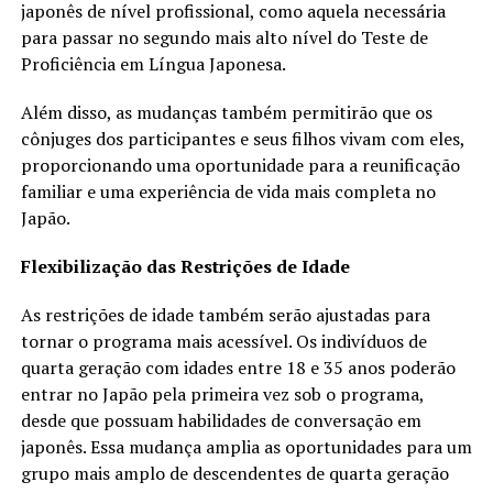
japonês de nível profissional, como aquela necessária
para passar no segundo mais alto nível do Teste de
Proficiência em Língua Japonesa.
Além disso, as mudanças também permitirão que os
cônjuges dos participantes e seus filhos vivam com eles,
proporcionando uma oportunidade para a reunificação
familiar e uma experiência de vida mais completa no
Japão.
Flexibilização das Restrições de Idade
As restrições de idade também serão ajustadas para
tornar o programa mais acessível. Os indivíduos de
quarta geração com idades entre 18 e 35 anos poderão
entrar no Japão pela primeira vez sob o programa,
desde que possuam habilidades de conversação em
japonês. Essa mudança amplia as oportunidades para um
grupo mais amplo de descendentes de quarta geração