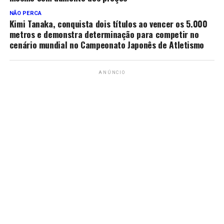
NÃO PERCA
Kimi Tanaka, conquista dois títulos ao vencer os 5.000
metros e demonstra determinação para competir no
cenário mundial no Campeonato Japonês de Atletismo
ANÚNCIO