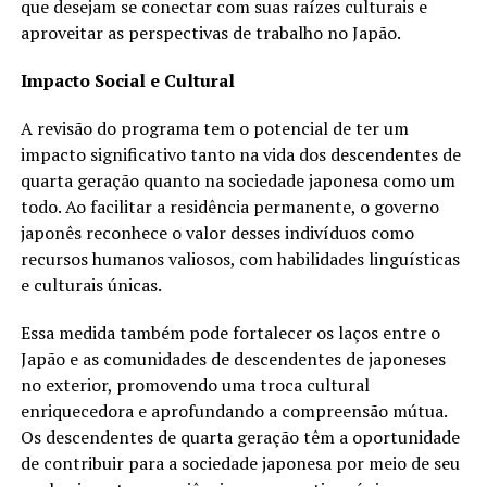
que desejam se conectar com suas raízes culturais e
aproveitar as perspectivas de trabalho no Japão.
Impacto Social e Cultural
A revisão do programa tem o potencial de ter um
impacto significativo tanto na vida dos descendentes de
quarta geração quanto na sociedade japonesa como um
todo. Ao facilitar a residência permanente, o governo
japonês reconhece o valor desses indivíduos como
recursos humanos valiosos, com habilidades linguísticas
e culturais únicas.
Essa medida também pode fortalecer os laços entre o
Japão e as comunidades de descendentes de japoneses
no exterior, promovendo uma troca cultural
enriquecedora e aprofundando a compreensão mútua.
Os descendentes de quarta geração têm a oportunidade
de contribuir para a sociedade japonesa por meio de seu