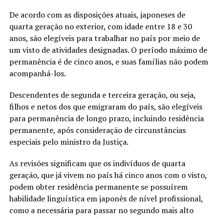
De acordo com as disposições atuais, japoneses de
quarta geração no exterior, com idade entre 18 e 30
anos, são elegíveis para trabalhar no país por meio de
um visto de atividades designadas. O período máximo de
permanência é de cinco anos, e suas famílias não podem
acompanhá-los.
Descendentes de segunda e terceira geração, ou seja,
filhos e netos dos que emigraram do país, são elegíveis
para permanência de longo prazo, incluindo residência
permanente, após consideração de circunstâncias
especiais pelo ministro da Justiça.
As revisões significam que os indivíduos de quarta
geração, que já vivem no país há cinco anos com o visto,
podem obter residência permanente se possuírem
habilidade linguística em japonês de nível profissional,
como a necessária para passar no segundo mais alto