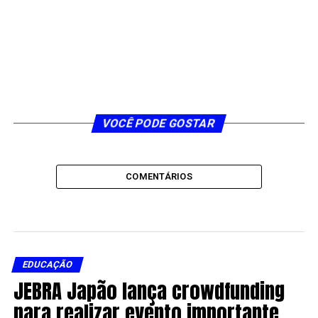
VOCÊ PODE GOSTAR
COMENTÁRIOS
EDUCAÇÃO
JEBRA Japão lança crowdfunding
para realizar evento importante