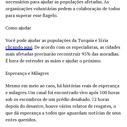
necessários para ajudar as populações afetadas. As
organizações voluntárias pedem a colaboração de todos
para superar esse flagelo.
Como ajudar
Você pode ajudar as populações da Turquia e Síria
clicando aqui
. De acordo com os especialistas, as cidades
mais afetadas precisarão reconstruir 95% das moradias.
É hora de estender as mãos e ajudar o próximo.
Esperança e Milagres
Mesmo em meio ao caos, há histórias reais de esperança
e milagres. Um casal foi encontrado vivo após 100 horas
sob os escombros de um prédio desabado. 72 horas
depois do desastre, houve vários relatos de resgates, o
que dá esperança a todos que aguardam notícias de seus
entes queridos.