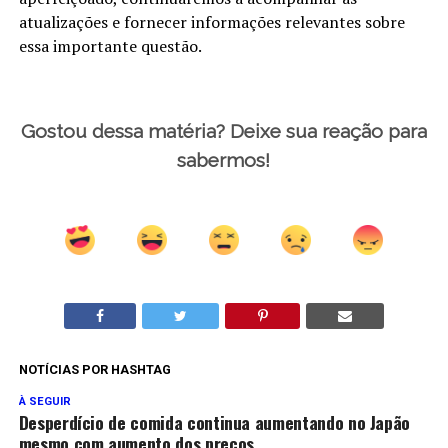
atualizações e fornecer informações relevantes sobre
essa importante questão.
Gostou dessa matéria? Deixe sua reação para
sabermos!
NOTÍCIAS POR HASHTAG
À SEGUIR
Desperdício de comida continua aumentando no Japão
mesmo com aumento dos preços