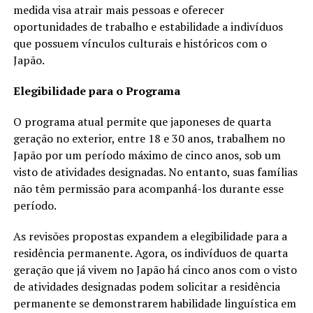
medida visa atrair mais pessoas e oferecer
oportunidades de trabalho e estabilidade a indivíduos
que possuem vínculos culturais e históricos com o
Japão.
Elegibilidade para o Programa
O programa atual permite que japoneses de quarta
geração no exterior, entre 18 e 30 anos, trabalhem no
Japão por um período máximo de cinco anos, sob um
visto de atividades designadas. No entanto, suas famílias
não têm permissão para acompanhá-los durante esse
período.
As revisões propostas expandem a elegibilidade para a
residência permanente. Agora, os indivíduos de quarta
geração que já vivem no Japão há cinco anos com o visto
de atividades designadas podem solicitar a residência
permanente se demonstrarem habilidade linguística em