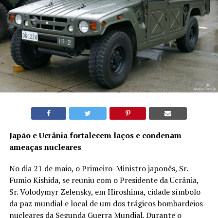
Japão e Ucrânia fortalecem laços e condenam
ameaças nucleares
No dia 21 de maio, o Primeiro-Ministro japonês, Sr.
Fumio Kishida, se reuniu com o Presidente da Ucrânia,
Sr. Volodymyr Zelensky, em Hiroshima, cidade símbolo
da paz mundial e local de um dos trágicos bombardeios
nucleares da Segunda Guerra Mundial. Durante o