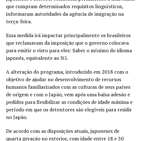
que cumpram determinados requisitos linguísticos,
informaram autoridades da agência de imigração na
terça-feira.
Essa medida irá impactar principalmente os brasileiros
que reclamavam da imposição que o governo colocava
para emitir o visto para eles: Saber o mínimo do idioma
japonês, equivalente ao N5.
A alteração do programa, introduzido em 2018 com o
objetivo de ajudar no desenvolvimento de recursos
humanos familiarizados com as culturas de seus países
de origem e com o Japão, vem após uma baixa adesão e
pedidos para flexibilizar as condições de idade máxima e
período em que os detentores são elegíveis para residir
no Japão.
De acordo com as disposições atuais, japoneses de
quarta geração no exterior, com idade entre 18 e 30