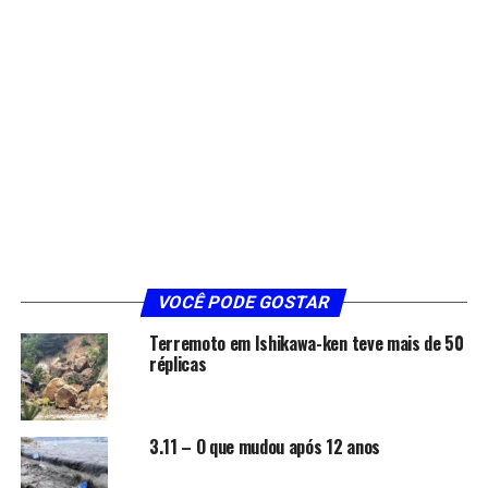
VOCÊ PODE GOSTAR
Terremoto em Ishikawa-ken teve mais de 50
réplicas
3.11 – O que mudou após 12 anos