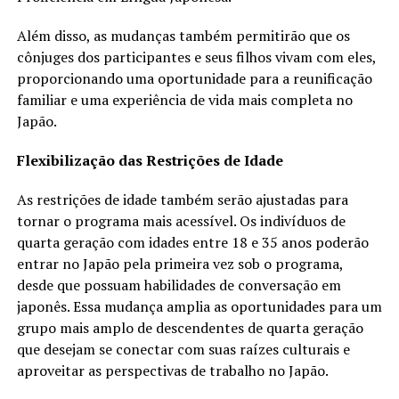
Além disso, as mudanças também permitirão que os
cônjuges dos participantes e seus filhos vivam com eles,
proporcionando uma oportunidade para a reunificação
familiar e uma experiência de vida mais completa no
Japão.
Flexibilização das Restrições de Idade
As restrições de idade também serão ajustadas para
tornar o programa mais acessível. Os indivíduos de
quarta geração com idades entre 18 e 35 anos poderão
entrar no Japão pela primeira vez sob o programa,
desde que possuam habilidades de conversação em
japonês. Essa mudança amplia as oportunidades para um
grupo mais amplo de descendentes de quarta geração
que desejam se conectar com suas raízes culturais e
aproveitar as perspectivas de trabalho no Japão.