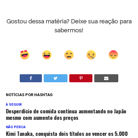
Gostou dessa matéria? Deixe sua reação para
sabermos!
NOTÍCIAS POR HASHTAG
À SEGUIR
Desperdício de comida continua aumentando no Japão
mesmo com aumento dos preços
NÃO PERCA
Kimi Tanaka, conquista dois títulos ao vencer os 5.000