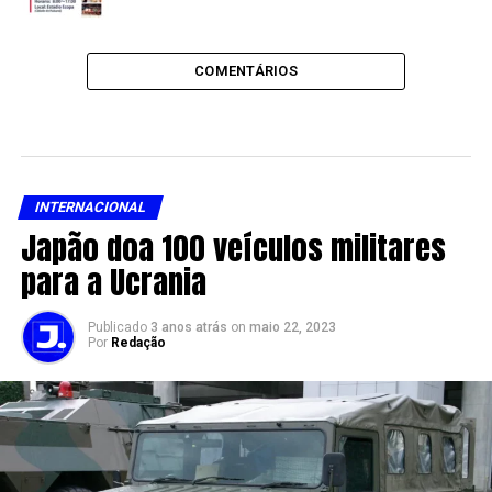
COMENTÁRIOS
INTERNACIONAL
Japão doa 100 veículos militares
para a Ucrania
Publicado
3 anos atrás
on
maio 22, 2023
Por
Redação