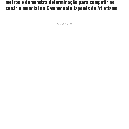
metros e demonstra determinação para competir no
cenário mundial no Campeonato Japonês de Atletismo
ANÚNCIO