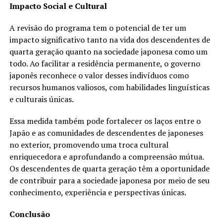
Impacto Social e Cultural
A revisão do programa tem o potencial de ter um
impacto significativo tanto na vida dos descendentes de
quarta geração quanto na sociedade japonesa como um
todo. Ao facilitar a residência permanente, o governo
japonês reconhece o valor desses indivíduos como
recursos humanos valiosos, com habilidades linguísticas
e culturais únicas.
Essa medida também pode fortalecer os laços entre o
Japão e as comunidades de descendentes de japoneses
no exterior, promovendo uma troca cultural
enriquecedora e aprofundando a compreensão mútua.
Os descendentes de quarta geração têm a oportunidade
de contribuir para a sociedade japonesa por meio de seu
conhecimento, experiência e perspectivas únicas.
Conclusão