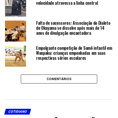
velocidade atravessa a linha central
Falta de sucessores: Associação do Dialeto
de Okayama se dissolve após mais de 14
anos de divulgação encantadora
Empolgante competição de Sumô infantil em
Wanpaku: crianças empenhadas em suas
respectivas séries escolares
COMENTÁRIOS
COTIDIANO