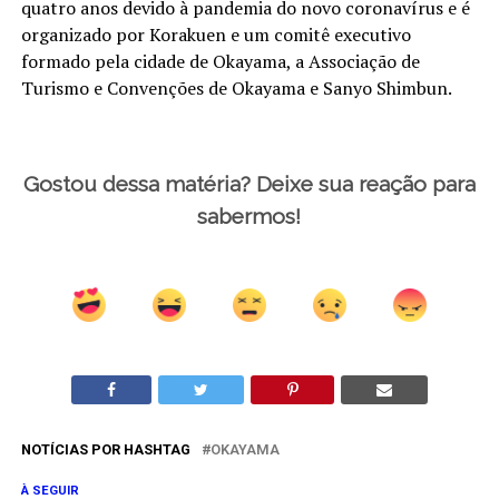
quatro anos devido à pandemia do novo coronavírus e é
organizado por Korakuen e um comitê executivo
formado pela cidade de Okayama, a Associação de
Turismo e Convenções de Okayama e Sanyo Shimbun.
Gostou dessa matéria? Deixe sua reação para
sabermos!
NOTÍCIAS POR HASHTAG
OKAYAMA
À SEGUIR