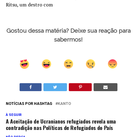
Ritsu, um destro com
Gostou dessa matéria? Deixe sua reação para
sabermos!
NOTÍCIAS POR HASHTAG
KANTO
À SEGUIR
A Aceitação de Ucranianos refugiados revela uma
contradição nas Políticas de Refugiados do País