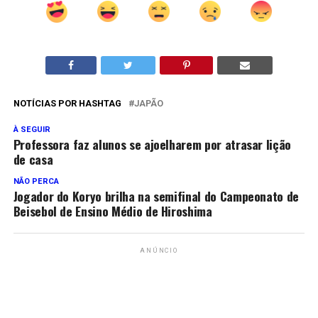
NOTÍCIAS POR HASHTAG
JAPÃO
À SEGUIR
Professora faz alunos se ajoelharem por atrasar lição
de casa
NÃO PERCA
Jogador do Koryo brilha na semifinal do Campeonato de
Beisebol de Ensino Médio de Hiroshima
ANÚNCIO