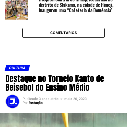
distrito de Shikama, na cidade de Himeji,
inaugurou uma “Cafeteria da Demência”
COMENTÁRIOS
CULTURA
Destaque no Torneio Kanto de
Beisebol do Ensino Médio
Publicado
3 anos atrás
on
maio 20, 2023
Por
Redação