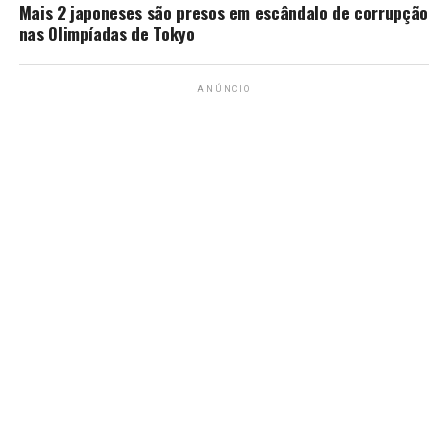
Mais 2 japoneses são presos em escândalo de corrupção
nas Olimpíadas de Tokyo
ANÚNCIO