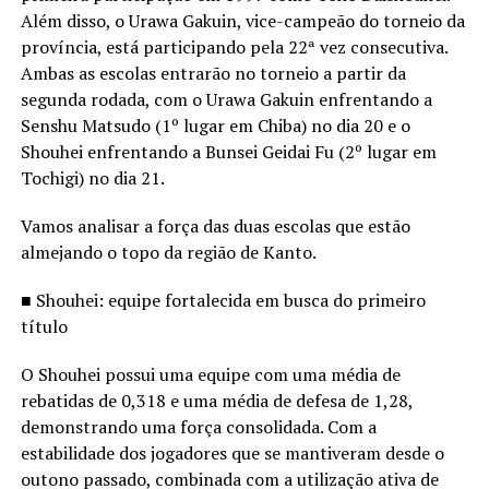
Além disso, o Urawa Gakuin, vice-campeão do torneio da
província, está participando pela 22ª vez consecutiva.
Ambas as escolas entrarão no torneio a partir da
segunda rodada, com o Urawa Gakuin enfrentando a
Senshu Matsudo (1º lugar em Chiba) no dia 20 e o
Shouhei enfrentando a Bunsei Geidai Fu (2º lugar em
Tochigi) no dia 21.
Vamos analisar a força das duas escolas que estão
almejando o topo da região de Kanto.
■ Shouhei: equipe fortalecida em busca do primeiro
título
O Shouhei possui uma equipe com uma média de
rebatidas de 0,318 e uma média de defesa de 1,28,
demonstrando uma força consolidada. Com a
estabilidade dos jogadores que se mantiveram desde o
outono passado, combinada com a utilização ativa de