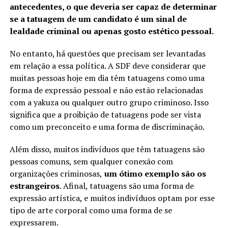
antecedentes, o que deveria ser capaz de determinar
se a tatuagem de um candidato é um sinal de
lealdade criminal ou apenas gosto estético pessoal.
No entanto, há questões que precisam ser levantadas
em relação a essa política. A SDF deve considerar que
muitas pessoas hoje em dia têm tatuagens como uma
forma de expressão pessoal e não estão relacionadas
com a yakuza ou qualquer outro grupo criminoso. Isso
significa que a proibição de tatuagens pode ser vista
como um preconceito e uma forma de discriminação.
Além disso, muitos indivíduos que têm tatuagens são
pessoas comuns, sem qualquer conexão com
organizações criminosas,
um ótimo exemplo são os
estrangeiros
. Afinal, tatuagens são uma forma de
expressão artística, e muitos indivíduos optam por esse
tipo de arte corporal como uma forma de se
expressarem.