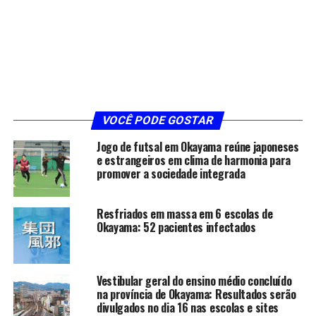
VOCÊ PODE GOSTAR
Jogo de futsal em Okayama reúne japoneses
e estrangeiros em clima de harmonia para
promover a sociedade integrada
Resfriados em massa em 6 escolas de
Okayama: 52 pacientes infectados
Vestibular geral do ensino médio concluído
na província de Okayama: Resultados serão
divulgados no dia 16 nas escolas e sites