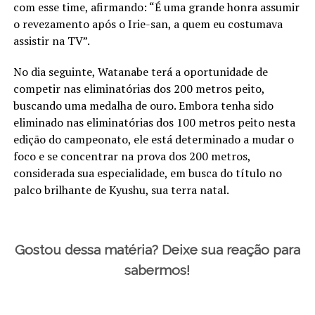
com esse time, afirmando: “É uma grande honra assumir
o revezamento após o Irie-san, a quem eu costumava
assistir na TV”.
No dia seguinte, Watanabe terá a oportunidade de
competir nas eliminatórias dos 200 metros peito,
buscando uma medalha de ouro. Embora tenha sido
eliminado nas eliminatórias dos 100 metros peito nesta
edição do campeonato, ele está determinado a mudar o
foco e se concentrar na prova dos 200 metros,
considerada sua especialidade, em busca do título no
palco brilhante de Kyushu, sua terra natal.
Gostou dessa matéria? Deixe sua reação para
sabermos!