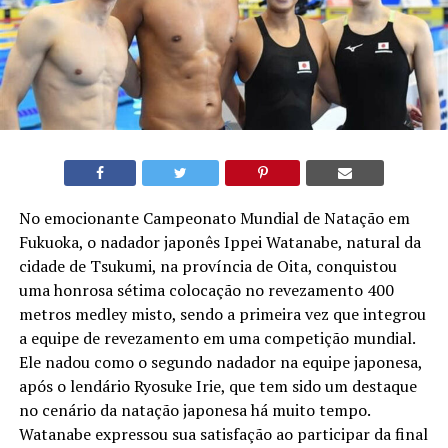
No emocionante Campeonato Mundial de Natação em
Fukuoka, o nadador japonês Ippei Watanabe, natural da
cidade de Tsukumi, na província de Oita, conquistou
uma honrosa sétima colocação no revezamento 400
metros medley misto, sendo a primeira vez que integrou
a equipe de revezamento em uma competição mundial.
Ele nadou como o segundo nadador na equipe japonesa,
após o lendário Ryosuke Irie, que tem sido um destaque
no cenário da natação japonesa há muito tempo.
Watanabe expressou sua satisfação ao participar da final