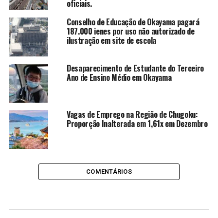
oficiais.
Conselho de Educação de Okayama pagará
187.000 ienes por uso não autorizado de
ilustração em site de escola
Desaparecimento de Estudante do Terceiro
Ano de Ensino Médio em Okayama
Vagas de Emprego na Região de Chugoku:
Proporção Inalterada em 1,61x em Dezembro
COMENTÁRIOS