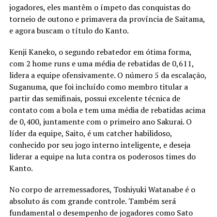
jogadores, eles mantêm o ímpeto das conquistas do
torneio de outono e primavera da província de Saitama,
e agora buscam o título do Kanto.
Kenji Kaneko, o segundo rebatedor em ótima forma,
com 2 home runs e uma média de rebatidas de 0,611,
lidera a equipe ofensivamente. O número 5 da escalação,
Suganuma, que foi incluído como membro titular a
partir das semifinais, possui excelente técnica de
contato com a bola e tem uma média de rebatidas acima
de 0,400, juntamente com o primeiro ano Sakurai. O
líder da equipe, Saito, é um catcher habilidoso,
conhecido por seu jogo interno inteligente, e deseja
liderar a equipe na luta contra os poderosos times do
Kanto.
No corpo de arremessadores, Toshiyuki Watanabe é o
absoluto ás com grande controle. Também será
fundamental o desempenho de jogadores como Sato