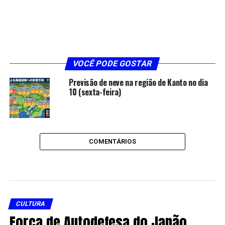
VOCÊ PODE GOSTAR
Previsão de neve na região de Kanto no dia
10 (sexta-feira)
COMENTÁRIOS
CULTURA
Força de Autodefesa do Japão