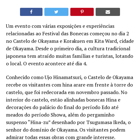
Um evento com várias exposições e experiências
relacionadas ao Festival das Bonecas começou no dia 2
no Castelo de Okayama e Korakuen em Kita Ward, cidade
de Okayama. Desde o primeiro dia, a cultura tradicional
japonesa tem atraído muitas famílias e turistas, lotando
o local. O evento acontece até dia 4.
Conhecido como Ujo Hinamatsuri, o Castelo de Okayama
recebe os visitantes com hina arare em frente à torre do
castelo, que foi redecorada em novembro passado. No
interior do castelo, estão alinhadas bonecas Hina e
decorações do palácio do final do período Edo até
meados do período Showa, além do pergaminho
suspenso “Hina-zu” desenhado por Tsugumasa Ikeda, o
senhor do domínio de Okayama. Os visitantes podem
admirar todas essas obras com grande interesse.