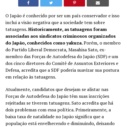
O Japão é conhecido por ser um país conservador e isso
inclui a visão negativa que a sociedade tem sobre
tatuagens
. Historicamente, as tatuagens foram
associadas aos sindicatos criminosos organizados
do Japão, conhecidos como yakuza.
Porém, o membro
do Partido Liberal Democrata, Masahisa Sato, ex-
membro das Forças de Autodefesa do Japão (SDF) e um
dos cinco diretores do Comitê de Assuntos Exteriores e
Defesa, acredita que a SDF poderia suavizar sua postura
em relação às tatuagens.
Atualmente, candidatos que desejam se alistar nas
Forças de Autodefesa do Japão têm suas inscrições
rejeitadas se tiverem tatuagens. Sato acredita que há
dois problemas com essa política. Primeiramente, a
baixa taxa de natalidade no Japão significa que a
população está envelhecendo e diminuindo, deixando