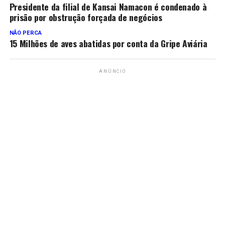
Presidente da filial de Kansai Namacon é condenado à
prisão por obstrução forçada de negócios
NÃO PERCA
15 Milhões de aves abatidas por conta da Gripe Aviária
ANÚNCIO