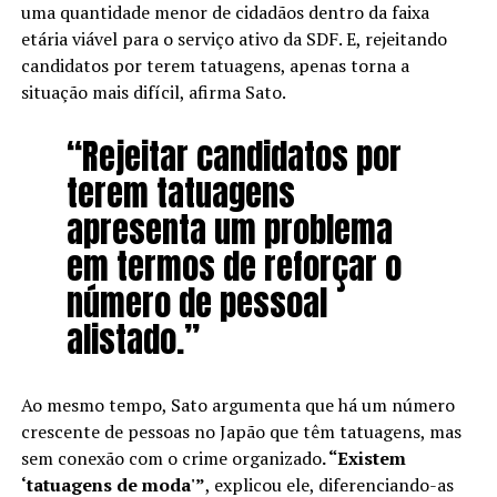
uma quantidade menor de cidadãos dentro da faixa
etária viável para o serviço ativo da SDF. E, rejeitando
candidatos por terem tatuagens, apenas torna a
situação mais difícil, afirma Sato.
“Rejeitar candidatos por
terem tatuagens
apresenta um problema
em termos de reforçar o
número de pessoal
alistado.”
Ao mesmo tempo, Sato argumenta que há um número
crescente de pessoas no Japão que têm tatuagens, mas
sem conexão com o crime organizado
. “Existem
‘tatuagens de moda'”
, explicou ele, diferenciando-as