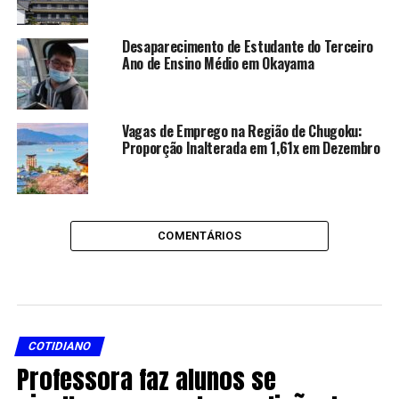
Desaparecimento de Estudante do Terceiro
Ano de Ensino Médio em Okayama
Vagas de Emprego na Região de Chugoku:
Proporção Inalterada em 1,61x em Dezembro
COMENTÁRIOS
COTIDIANO
Professora faz alunos se