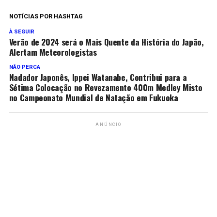
NOTÍCIAS POR HASHTAG
À SEGUIR
Verão de 2024 será o Mais Quente da História do Japão,
Alertam Meteorologistas
NÃO PERCA
Nadador Japonês, Ippei Watanabe, Contribui para a
Sétima Colocação no Revezamento 400m Medley Misto
no Campeonato Mundial de Natação em Fukuoka
ANÚNCIO