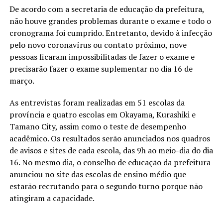
De acordo com a secretaria de educação da prefeitura,
não houve grandes problemas durante o exame e todo o
cronograma foi cumprido. Entretanto, devido à infecção
pelo novo coronavírus ou contato próximo, nove
pessoas ficaram impossibilitadas de fazer o exame e
precisarão fazer o exame suplementar no dia 16 de
março.
As entrevistas foram realizadas em 51 escolas da
província e quatro escolas em Okayama, Kurashiki e
Tamano City, assim como o teste de desempenho
acadêmico. Os resultados serão anunciados nos quadros
de avisos e sites de cada escola, das 9h ao meio-dia do dia
16. No mesmo dia, o conselho de educação da prefeitura
anunciou no site das escolas de ensino médio que
estarão recrutando para o segundo turno porque não
atingiram a capacidade.