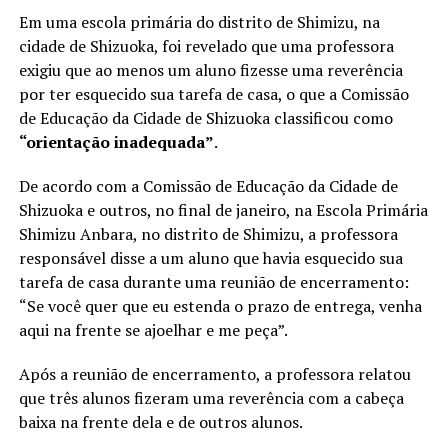
Em uma escola primária do distrito de Shimizu, na
cidade de Shizuoka, foi revelado que uma professora
exigiu que ao menos um aluno fizesse uma reverência
por ter esquecido sua tarefa de casa, o que a Comissão
de Educação da Cidade de Shizuoka classificou como
“orientação inadequada”
.
De acordo com a Comissão de Educação da Cidade de
Shizuoka e outros, no final de janeiro, na Escola Primária
Shimizu Anbara, no distrito de Shimizu, a professora
responsável disse a um aluno que havia esquecido sua
tarefa de casa durante uma reunião de encerramento:
“Se você quer que eu estenda o prazo de entrega, venha
aqui na frente se ajoelhar e me peça”.
Após a reunião de encerramento, a professora relatou
que três alunos fizeram uma reverência com a cabeça
baixa na frente dela e de outros alunos.