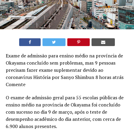
Exame de admissão para ensino médio na província de
Okayama concluído sem problemas, mas 9 pessoas
precisam fazer exame suplementar devido ao
coronavírus História por Sanyo Shimbun 8 horas atrás
Comente
O exame de admissão geral para 55 escolas públicas de
ensino médio na província de Okayama foi concluído
com sucesso no dia 9 de março, após o teste de
desempenho acadêmico do dia anterior, com cerca de
6.900 alunos presentes.