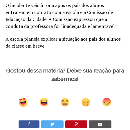
O incidente veio à tona após os pais dos alunos
entrarem em contato com a escola e a Comissão de
Educação da Cidade. A Comissão expressou que a
conduta da professora foi “inadequada e lamentável”.
A escola planeja explicar a situação aos pais dos alunos
da classe em breve.
Gostou dessa matéria? Deixe sua reação para
sabermos!