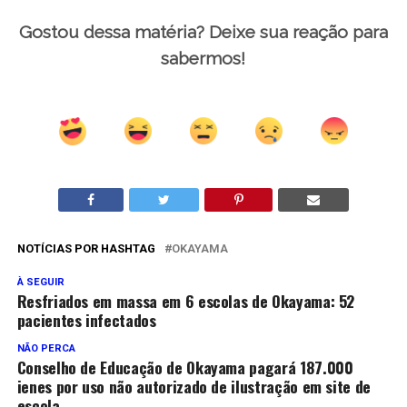
Gostou dessa matéria? Deixe sua reação para
sabermos!
NOTÍCIAS POR HASHTAG
OKAYAMA
À SEGUIR
Resfriados em massa em 6 escolas de Okayama: 52
pacientes infectados
NÃO PERCA
Conselho de Educação de Okayama pagará 187.000
ienes por uso não autorizado de ilustração em site de
escola