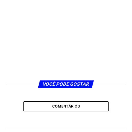
VOCÊ PODE GOSTAR
COMENTÁRIOS