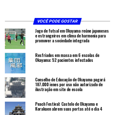
VOCÊ PODE GOSTAR
Jogo de futsal em Okayama reúne japoneses
e estrangeiros em clima de harmonia para
promover a sociedade integrada
Resfriados em massa em 6 escolas de
Okayama: 52 pacientes infectados
Conselho de Educação de Okayama pagará
187.000 ienes por uso não autorizado de
ilustração em site de escola
Peach Festival: Castelo de Okayama e
Korakuen abrem suas portas até o dia 4